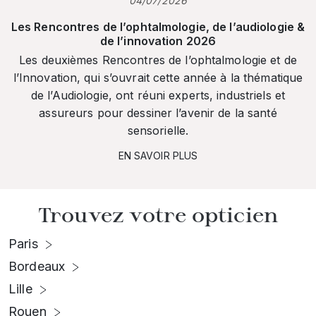
04/07/2026
Les Rencontres de l’ophtalmologie, de l’audiologie &
de l’innovation 2026
Les deuxièmes Rencontres de l’ophtalmologie et de
l’Innovation, qui s’ouvrait cette année à la thématique
de l’Audiologie, ont réuni experts, industriels et
assureurs pour dessiner l’avenir de la santé
sensorielle.
EN SAVOIR PLUS
Trouvez votre opticien
Paris
Bordeaux
Lille
Rouen