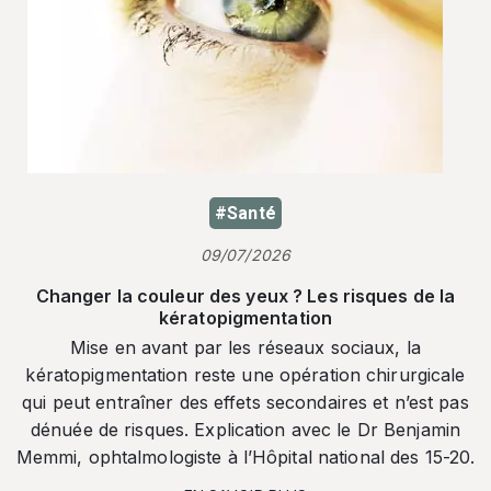
#Santé
09/07/2026
Changer la couleur des yeux ? Les risques de la
kératopigmentation
Mise en avant par les réseaux sociaux, la
kératopigmentation reste une opération chirurgicale
qui peut entraîner des effets secondaires et n’est pas
dénuée de risques. Explication avec le Dr Benjamin
Memmi, ophtalmologiste à l’Hôpital national des 15-20.