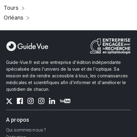
Tours
Orléans
Guide-Vue.fr est une entreprise d'édition indépendante
spécialisée dans l'univers de la vue et de l'optique. Sa
mission est de rendre accessible à tous, les connaissances
médicales et scientifiques afin d'informer et d'améliorer le
quotidien de chacun.
A propos
Qui sommes-nous ?