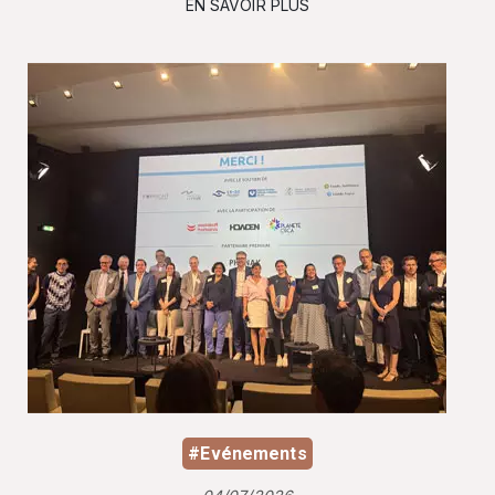
EN SAVOIR PLUS
#Evénements