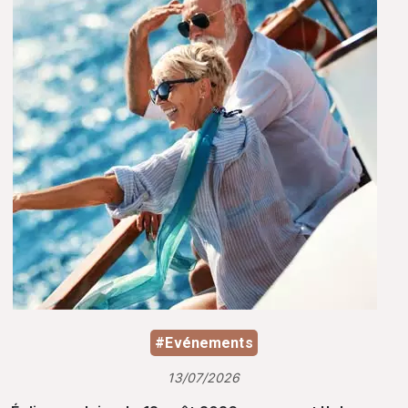
#Evénements
13/07/2026