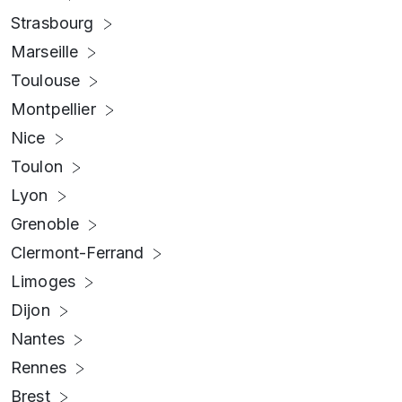
Strasbourg
Marseille
Toulouse
Montpellier
Nice
Toulon
Lyon
Grenoble
Clermont-Ferrand
Limoges
Dijon
Nantes
Rennes
Brest