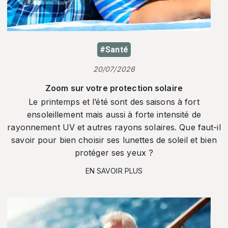
#Santé
20/07/2026
Zoom sur votre protection solaire
Le printemps et l’été sont des saisons à fort
ensoleillement mais aussi à forte intensité de
rayonnement UV et autres rayons solaires. Que faut-il
savoir pour bien choisir ses lunettes de soleil et bien
protéger ses yeux ?
EN SAVOIR PLUS