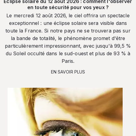
Éclipse solaire du 12 août 2026 : comment l'observer
en toute sécurité pour vos yeux ?
Le mercredi 12 août 2026, le ciel offrira un spectacle
exceptionnel : une éclipse solaire sera visible dans
toute la France. Si notre pays ne se trouvera pas sur
la bande de totalité, le phénomène promet d'être
particulièrement impressionnant, avec jusqu'à 99,5 %
du Soleil occulté dans le sud-ouest et plus de 93 % à
Paris.
EN SAVOIR PLUS