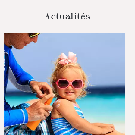
Actualités