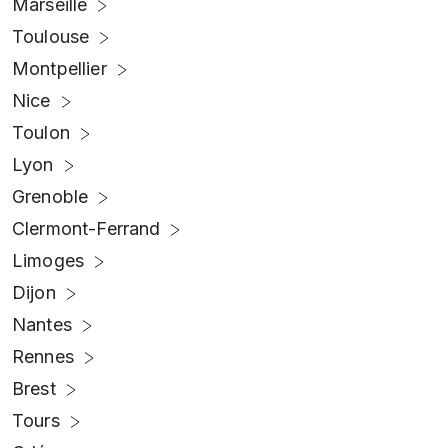
Marseille
Toulouse
Montpellier
Nice
Toulon
Lyon
Grenoble
Clermont-Ferrand
Limoges
Dijon
Nantes
Rennes
Brest
Tours