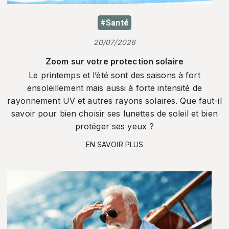
#Santé
20/07/2026
Zoom sur votre protection solaire
Le printemps et l’été sont des saisons à fort
ensoleillement mais aussi à forte intensité de
rayonnement UV et autres rayons solaires. Que faut-il
savoir pour bien choisir ses lunettes de soleil et bien
protéger ses yeux ?
EN SAVOIR PLUS