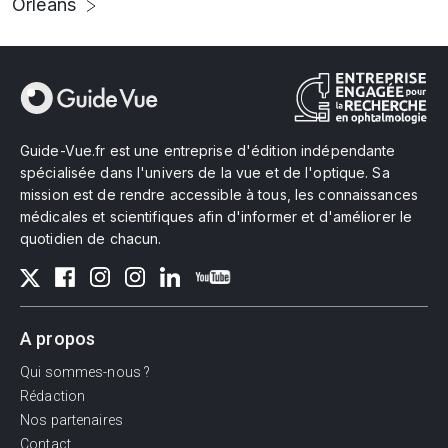
Orléans
Guide-Vue.fr est une entreprise d'édition indépendante
spécialisée dans l'univers de la vue et de l'optique. Sa
mission est de rendre accessible à tous, les connaissances
médicales et scientifiques afin d'informer et d'améliorer le
quotidien de chacun.
A propos
Qui sommes-nous ?
Rédaction
Nos partenaires
Contact