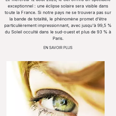
exceptionnel : une éclipse solaire sera visible dans
toute la France. Si notre pays ne se trouvera pas sur
la bande de totalité, le phénomène promet d'être
particulièrement impressionnant, avec jusqu'à 99,5 %
du Soleil occulté dans le sud-ouest et plus de 93 % à
Paris.
EN SAVOIR PLUS