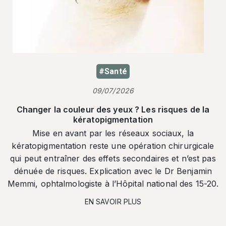
#Santé
09/07/2026
Changer la couleur des yeux ? Les risques de la
kératopigmentation
Mise en avant par les réseaux sociaux, la
kératopigmentation reste une opération chirurgicale
qui peut entraîner des effets secondaires et n’est pas
dénuée de risques. Explication avec le Dr Benjamin
Memmi, ophtalmologiste à l’Hôpital national des 15-20.
EN SAVOIR PLUS