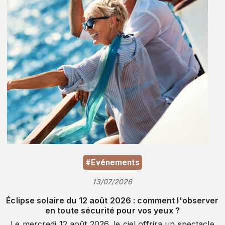
#Evénements
13/07/2026
Éclipse solaire du 12 août 2026 : comment l'observer
en toute sécurité pour vos yeux ?
Le mercredi 12 août 2026, le ciel offrira un spectacle