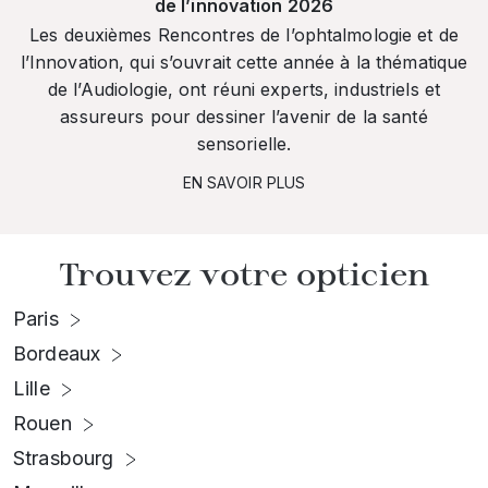
de l’innovation 2026
Les deuxièmes Rencontres de l’ophtalmologie et de
l’Innovation, qui s’ouvrait cette année à la thématique
de l’Audiologie, ont réuni experts, industriels et
assureurs pour dessiner l’avenir de la santé
sensorielle.
EN SAVOIR PLUS
Trouvez votre opticien
Paris
Bordeaux
Lille
Rouen
Strasbourg