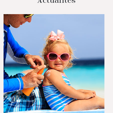
Actualités