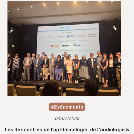
#Evénements
04/07/2026
Les Rencontres de l’ophtalmologie, de l’audiologie &