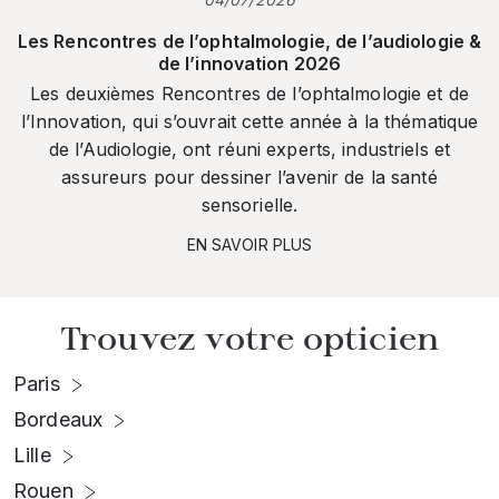
Les Rencontres de l’ophtalmologie, de l’audiologie &
de l’innovation 2026
Les deuxièmes Rencontres de l’ophtalmologie et de
l’Innovation, qui s’ouvrait cette année à la thématique
de l’Audiologie, ont réuni experts, industriels et
assureurs pour dessiner l’avenir de la santé
sensorielle.
EN SAVOIR PLUS
Trouvez votre opticien
Paris
Bordeaux
Lille
Rouen