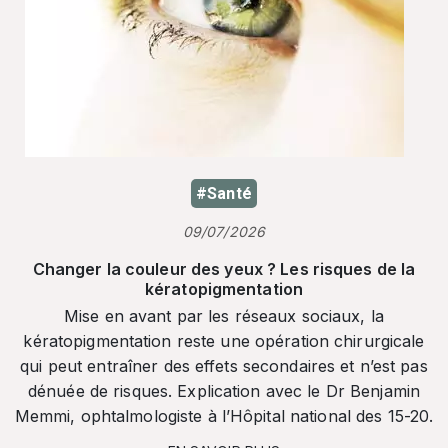
#Santé
09/07/2026
Changer la couleur des yeux ? Les risques de la
kératopigmentation
Mise en avant par les réseaux sociaux, la
kératopigmentation reste une opération chirurgicale
qui peut entraîner des effets secondaires et n’est pas
dénuée de risques. Explication avec le Dr Benjamin
Memmi, ophtalmologiste à l’Hôpital national des 15-20.