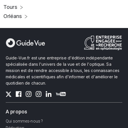
Tours
Orléans
Guide-Vue.fr est une entreprise d'édition indépendante
spécialisée dans l'univers de la vue et de l'optique. Sa
mission est de rendre accessible à tous, les connaissances
médicales et scientifiques afin d'informer et d'améliorer le
quotidien de chacun.
A propos
Qui sommes-nous ?