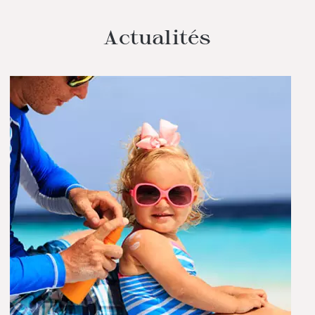
Actualités