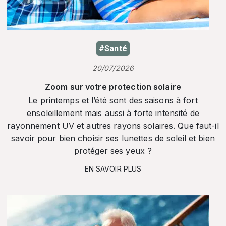
#Santé
20/07/2026
Zoom sur votre protection solaire
Le printemps et l’été sont des saisons à fort
ensoleillement mais aussi à forte intensité de
rayonnement UV et autres rayons solaires. Que faut-il
savoir pour bien choisir ses lunettes de soleil et bien
protéger ses yeux ?
EN SAVOIR PLUS