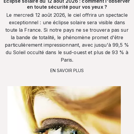
Éclipse solaire du 12 août 2026 : comment l'observer
en toute sécurité pour vos yeux ?
Le mercredi 12 août 2026, le ciel offrira un spectacle
exceptionnel : une éclipse solaire sera visible dans
toute la France. Si notre pays ne se trouvera pas sur
la bande de totalité, le phénomène promet d'être
particulièrement impressionnant, avec jusqu'à 99,5 %
du Soleil occulté dans le sud-ouest et plus de 93 % à
Paris.
EN SAVOIR PLUS