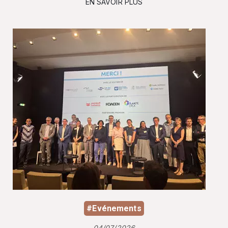
EN SAVOIR PLUS
#Evénements
04/07/2026