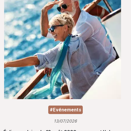
#Evénements
13/07/2026