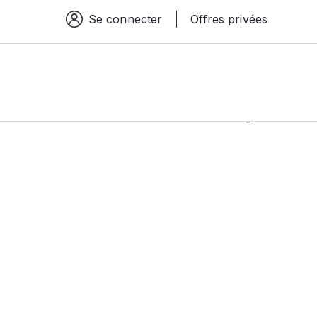
Se connecter
Offres privées
Espace connexion