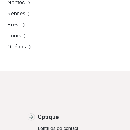
Nantes
Rennes
Brest
Tours
Orléans
Optique
Lentilles de contact