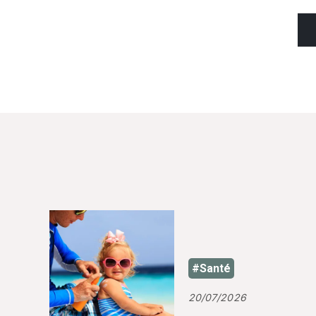
#Santé
20/07/2026