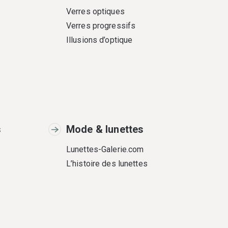
Verres optiques
Verres progressifs
Illusions d’optique
s
Mode & lunettes
Lunettes-Galerie.com
L’histoire des lunettes