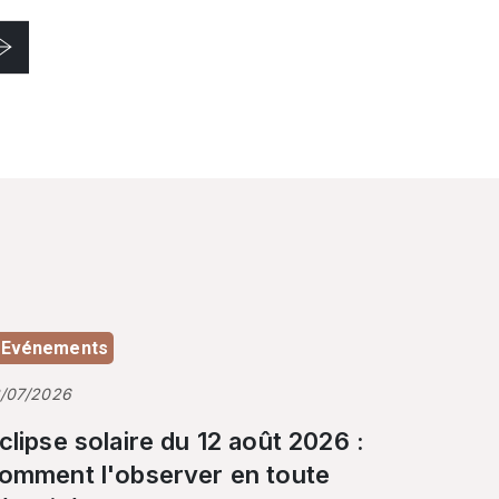
Evénements
3/07/2026
clipse solaire du 12 août 2026 :
omment l'observer en toute