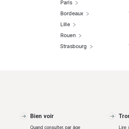
Paris
Bordeaux
Lille
Rouen
Strasbourg
Bien voir
Tro
Quand consulter, par âge
Lire