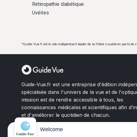
Rétinopathie diabétique
Uvéites
*Guide-Vue.fr est le site indépendant leader de la filière visuelle en parts de 
Guide-Vue.fr est une entreprise d'édition indépe
spécialisée dans l'univers de la vue et de l'optiqu
mission est de rendre accessible à tous, les
connaissances médicales et scientifiques afin d'i
et d'améliorer le quotidien de chacun.
Welcome