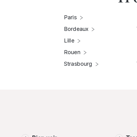
Paris
Bordeaux
Lille
Rouen
Strasbourg