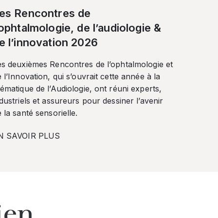
es Rencontres de
’ophtalmologie, de l’audiologie &
e l’innovation 2026
es deuxièmes Rencontres de l’ophtalmologie et
 l’Innovation, qui s’ouvrait cette année à la
ématique de l’Audiologie, ont réuni experts,
dustriels et assureurs pour dessiner l’avenir
 la santé sensorielle.
N SAVOIR PLUS
ien