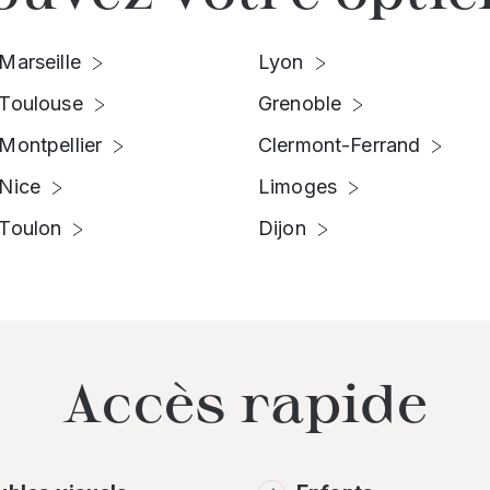
Marseille
Lyon
Toulouse
Grenoble
Montpellier
Clermont-Ferrand
Nice
Limoges
Toulon
Dijon
Accès rapide