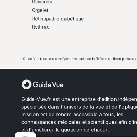
Glaucome
Orgelet
Rétinopathie diabétique
Uvéites
*Guide-Vue.fr est le site indépendant leader de la filière visuelle en parts de 
Guide-Vue.fr est une entreprise d'édition indépe
spécialisée dans l'univers de la vue et de l'optiqu
mission est de rendre accessible à tous, les
connaissances médicales et scientifiques afin d'i
et d'améliorer le quotidien de chacun.