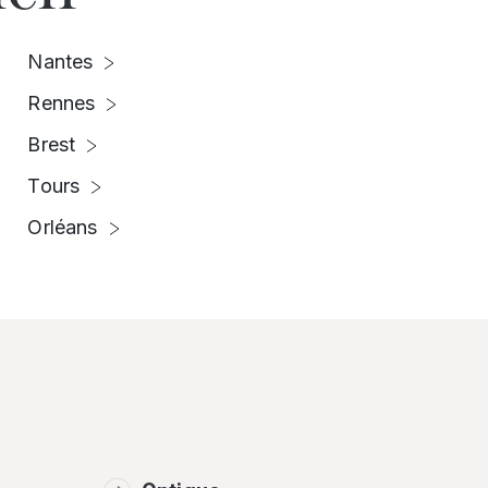
Nantes
Rennes
Brest
Tours
Orléans