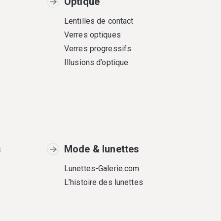
Optique
Lentilles de contact
Verres optiques
Verres progressifs
Illusions d’optique
s
Mode & lunettes
Lunettes-Galerie.com
L’histoire des lunettes