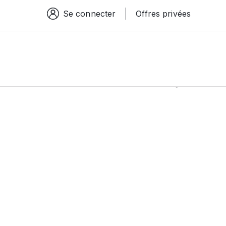
Se connecter
Offres privées
Espace connexion