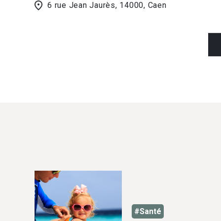
6 rue Jean Jaurès, 14000, Caen
#Santé