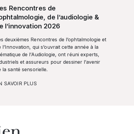
es Rencontres de
’ophtalmologie, de l’audiologie &
e l’innovation 2026
es deuxièmes Rencontres de l’ophtalmologie et
 l’Innovation, qui s’ouvrait cette année à la
ématique de l’Audiologie, ont réuni experts,
dustriels et assureurs pour dessiner l’avenir
 la santé sensorielle.
N SAVOIR PLUS
ien