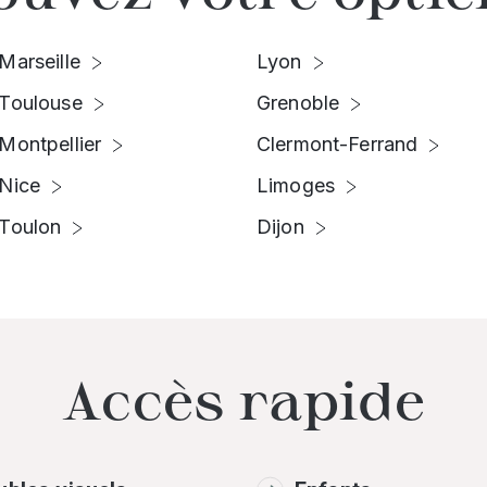
Marseille
Lyon
Toulouse
Grenoble
Montpellier
Clermont-Ferrand
Nice
Limoges
Toulon
Dijon
Accès rapide