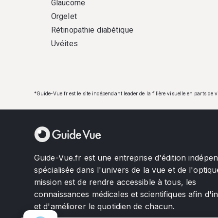
Glaucome
Orgelet
Rétinopathie diabétique
Uvéites
*Guide-Vue.fr est le site indépendant leader de la filière visuelle en parts de 
Guide-Vue.fr est une entreprise d'édition indépe
spécialisée dans l'univers de la vue et de l'optiqu
mission est de rendre accessible à tous, les
connaissances médicales et scientifiques afin d'i
et d'améliorer le quotidien de chacun.