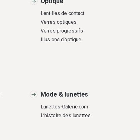
Optique
Lentilles de contact
Verres optiques
Verres progressifs
Illusions d’optique
s
Mode & lunettes
Lunettes-Galerie.com
L’histoire des lunettes