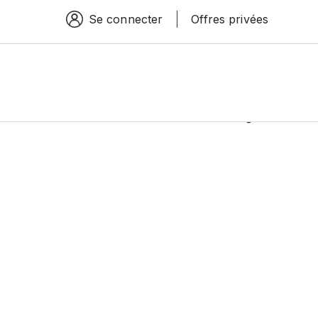
Se connecter
Offres privées
Espace connexion