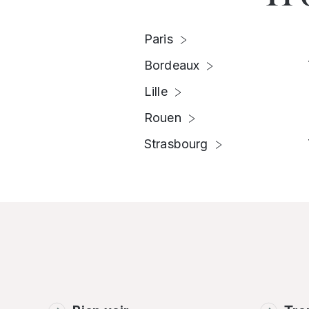
Paris
Bordeaux
Lille
Rouen
Strasbourg