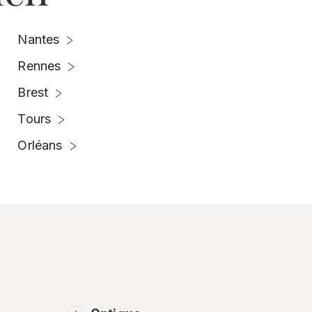
Nantes
Rennes
Brest
Tours
Orléans