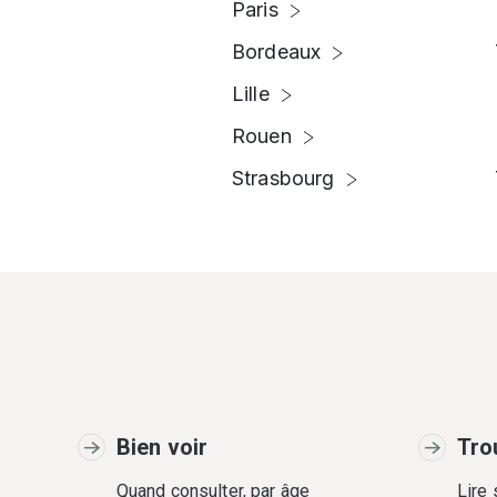
Paris
Bordeaux
Lille
Rouen
Strasbourg
Bien voir
Tro
Quand consulter, par âge
Lire