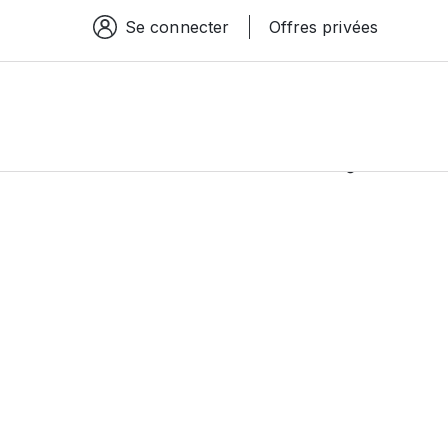
Se connecter
Offres privées
Espace connexion