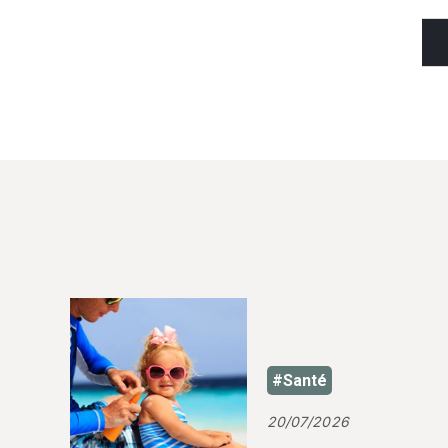
#Santé
20/07/2026