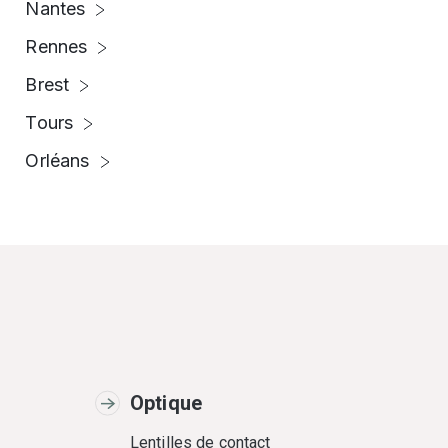
Nantes
Rennes
Brest
Tours
Orléans
Optique
Lentilles de contact