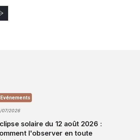
Evénements
3/07/2026
clipse solaire du 12 août 2026 :
omment l'observer en toute