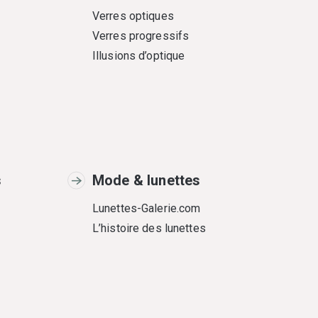
Verres optiques
Verres progressifs
Illusions d’optique
s
Mode & lunettes
Lunettes-Galerie.com
L’histoire des lunettes