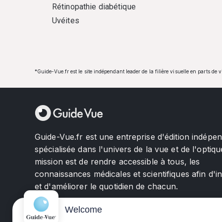
Rétinopathie diabétique
Uvéites
*Guide-Vue.fr est le site indépendant leader de la filière visuelle en parts de 
Guide-Vue.fr est une entreprise d'édition indépe
spécialisée dans l'univers de la vue et de l'optiqu
mission est de rendre accessible à tous, les
connaissances médicales et scientifiques afin d'i
et d'améliorer le quotidien de chacun.
Welcome