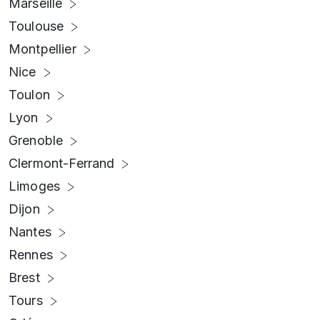
Marseille
Toulouse
Montpellier
Nice
Toulon
Lyon
Grenoble
Clermont-Ferrand
Limoges
Dijon
Nantes
Rennes
Brest
Tours