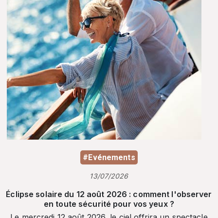
#Evénements
13/07/2026
Éclipse solaire du 12 août 2026 : comment l'observer
en toute sécurité pour vos yeux ?
Le mercredi 12 août 2026, le ciel offrira un spectacle