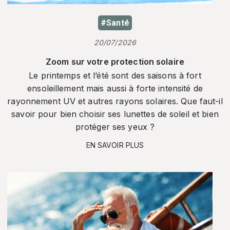
#Santé
20/07/2026
Zoom sur votre protection solaire
Le printemps et l’été sont des saisons à fort
ensoleillement mais aussi à forte intensité de
rayonnement UV et autres rayons solaires. Que faut-il
savoir pour bien choisir ses lunettes de soleil et bien
protéger ses yeux ?
EN SAVOIR PLUS