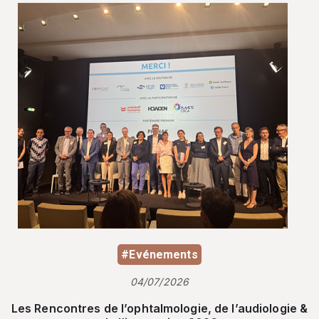
#Evénements
04/07/2026
Les Rencontres de l’ophtalmologie, de l’audiologie &