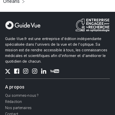
Orléans
Guide-Vue.fr est une entreprise d'édition indépendante
spécialisée dans l'univers de la vue et de l'optique. Sa
mission est de rendre accessible à tous, les connaissances
médicales et scientifiques afin d'informer et d'améliorer le
quotidien de chacun.
A propos
Qui sommes-nous ?
Rédaction
Nos partenaires
Contact