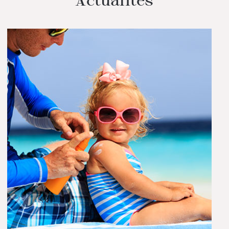
Actualités