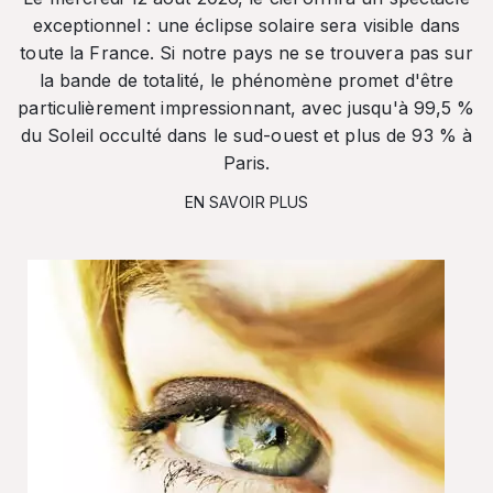
exceptionnel : une éclipse solaire sera visible dans
toute la France. Si notre pays ne se trouvera pas sur
la bande de totalité, le phénomène promet d'être
particulièrement impressionnant, avec jusqu'à 99,5 %
du Soleil occulté dans le sud-ouest et plus de 93 % à
Paris.
EN SAVOIR PLUS