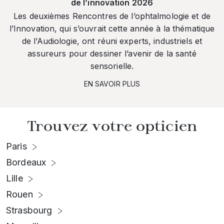
de l’innovation 2026
Les deuxièmes Rencontres de l’ophtalmologie et de
l’Innovation, qui s’ouvrait cette année à la thématique
de l’Audiologie, ont réuni experts, industriels et
assureurs pour dessiner l’avenir de la santé
sensorielle.
EN SAVOIR PLUS
Trouvez votre opticien
Paris
Bordeaux
Lille
Rouen
Strasbourg