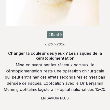
#Santé
09/07/2026
Changer la couleur des yeux ? Les risques de la
kératopigmentation
Mise en avant par les réseaux sociaux, la
kératopigmentation reste une opération chirurgicale
qui peut entraîner des effets secondaires et n’est pas
dénuée de risques. Explication avec le Dr Benjamin
Memmi, ophtalmologiste à l’Hôpital national des 15-20.
EN SAVOIR PLUS