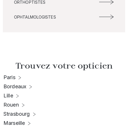
ORTHOPTISTES
OPHTALMOLOGISTES
Trouvez votre opticien
Paris
Bordeaux
Lille
Rouen
Strasbourg
Marseille