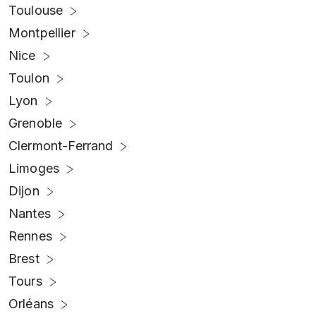
Toulouse
Montpellier
Nice
Toulon
Lyon
Grenoble
Clermont-Ferrand
Limoges
Dijon
Nantes
Rennes
Brest
Tours
Orléans