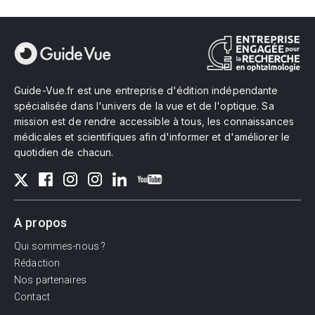
Guide-Vue.fr est une entreprise d'édition indépendante
spécialisée dans l'univers de la vue et de l'optique. Sa
mission est de rendre accessible à tous, les connaissances
médicales et scientifiques afin d'informer et d'améliorer le
quotidien de chacun.
A propos
Qui sommes-nous ?
Rédaction
Nos partenaires
Contact