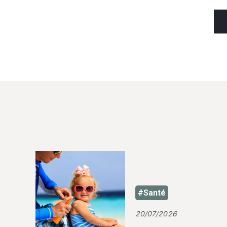
#Santé
20/07/2026