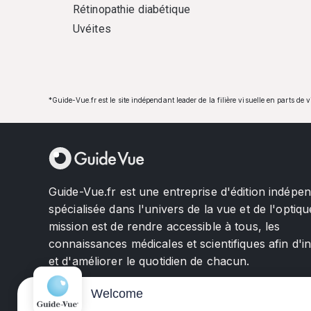
Rétinopathie diabétique
Uvéites
*Guide-Vue.fr est le site indépendant leader de la filière visuelle en parts de 
Guide-Vue.fr est une entreprise d'édition indépe
spécialisée dans l'univers de la vue et de l'optiqu
mission est de rendre accessible à tous, les
connaissances médicales et scientifiques afin d'i
et d'améliorer le quotidien de chacun.
Welcome