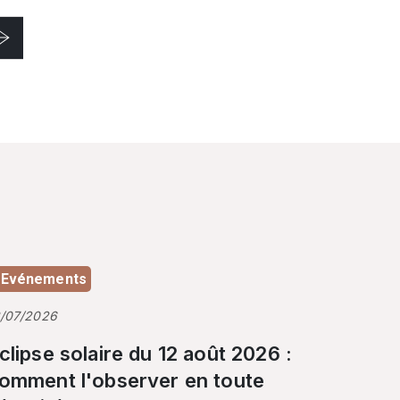
Evénements
3/07/2026
clipse solaire du 12 août 2026 :
omment l'observer en toute