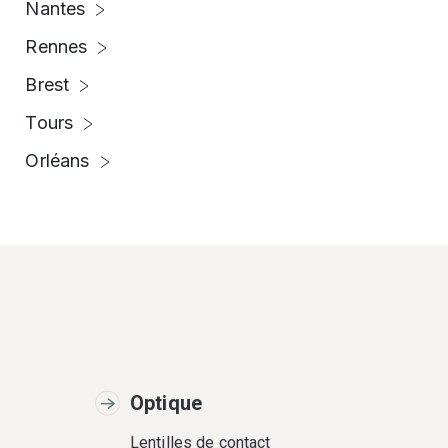
Nantes
Rennes
Brest
Tours
Orléans
Optique
Lentilles de contact