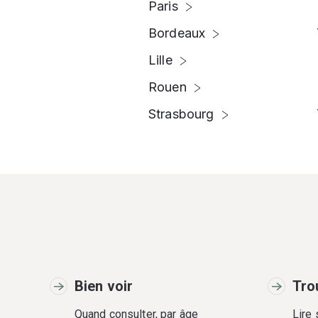
Paris
Bordeaux
Lille
Rouen
Strasbourg
Bien voir
Tro
Quand consulter, par âge
Lire