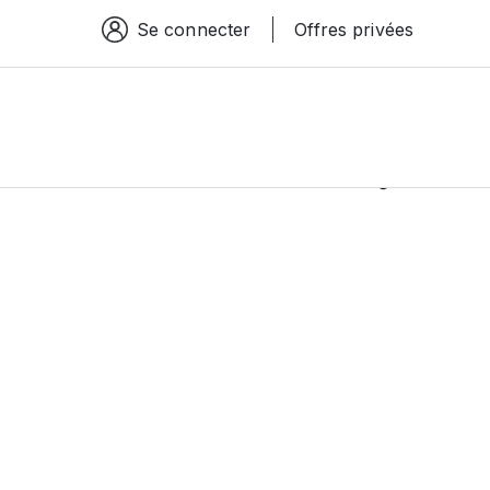
Se connecter
Offres privées
Espace connexion