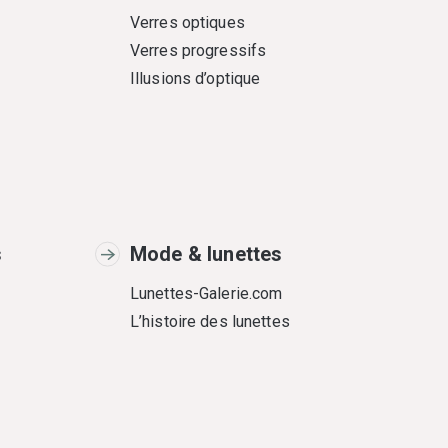
Verres optiques
Verres progressifs
Illusions d’optique
s
Mode & lunettes
Lunettes-Galerie.com
L’histoire des lunettes