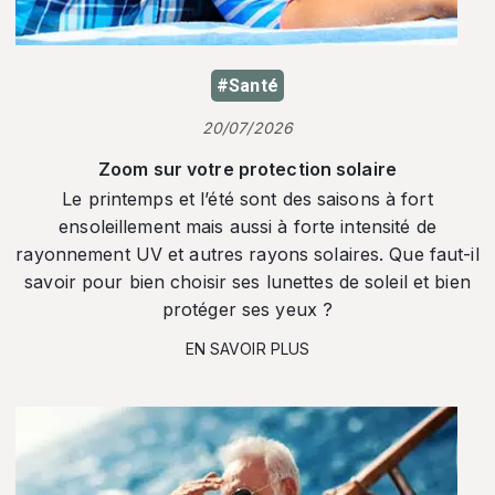
#Santé
20/07/2026
Zoom sur votre protection solaire
Le printemps et l’été sont des saisons à fort
ensoleillement mais aussi à forte intensité de
rayonnement UV et autres rayons solaires. Que faut-il
savoir pour bien choisir ses lunettes de soleil et bien
protéger ses yeux ?
EN SAVOIR PLUS