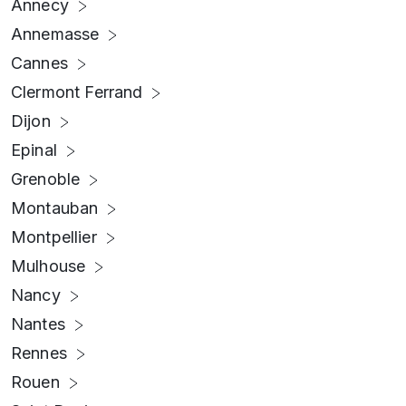
Annecy
Annemasse
Cannes
Clermont Ferrand
Dijon
Epinal
Grenoble
Montauban
Montpellier
Mulhouse
Nancy
Nantes
Rennes
Rouen