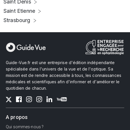
Saint Denis
Saint Etienne
Strasbourg
Guide-Vue.fr est une entreprise d'édition indépendante
spécialisée dans l'univers de la vue et de l'optique. Sa
mission est de rendre accessible à tous, les connaissances
médicales et scientifiques afin d'informer et d'améliorer le
quotidien de chacun.
A propos
Qui sommes-nous ?