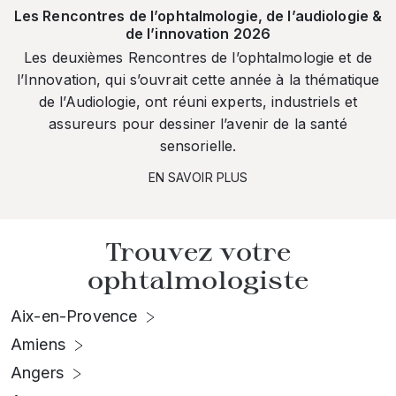
Les Rencontres de l’ophtalmologie, de l’audiologie &
de l’innovation 2026
Les deuxièmes Rencontres de l’ophtalmologie et de
l’Innovation, qui s’ouvrait cette année à la thématique
de l’Audiologie, ont réuni experts, industriels et
assureurs pour dessiner l’avenir de la santé
sensorielle.
EN SAVOIR PLUS
Trouvez votre
ophtalmologiste
Aix-en-Provence
Amiens
Angers