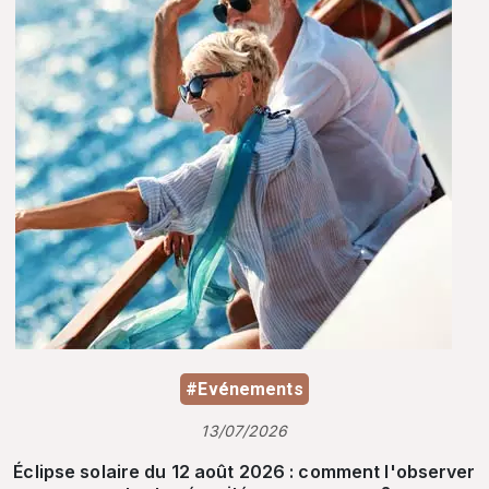
#Evénements
13/07/2026
Éclipse solaire du 12 août 2026 : comment l'observer