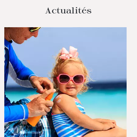
Actualités