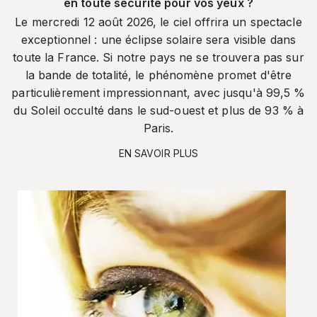
en toute sécurité pour vos yeux ?
Le mercredi 12 août 2026, le ciel offrira un spectacle
exceptionnel : une éclipse solaire sera visible dans
toute la France. Si notre pays ne se trouvera pas sur
la bande de totalité, le phénomène promet d'être
particulièrement impressionnant, avec jusqu'à 99,5 %
du Soleil occulté dans le sud-ouest et plus de 93 % à
Paris.
EN SAVOIR PLUS