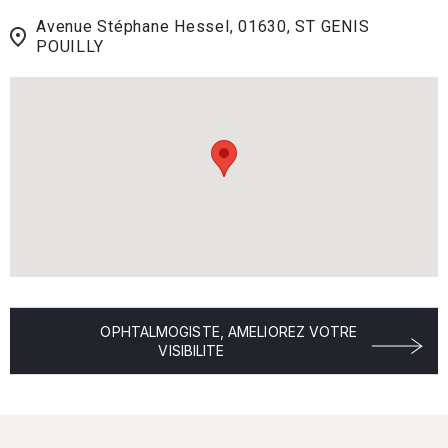
Avenue Stéphane Hessel, 01630, ST GENIS
POUILLY
OPHTALMOGISTE, AMELIOREZ VOTRE
VISIBILITE