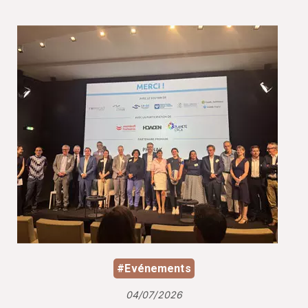
#Evénements
04/07/2026