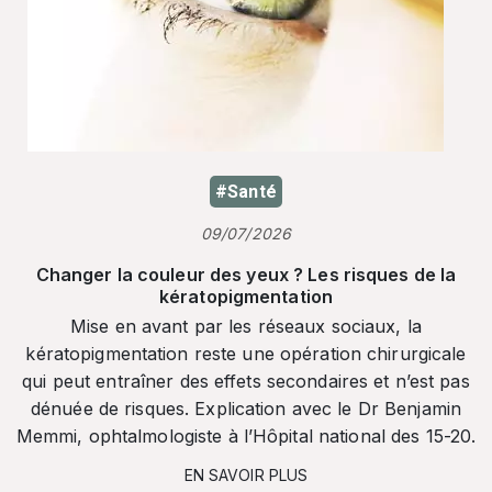
#Santé
09/07/2026
Changer la couleur des yeux ? Les risques de la
kératopigmentation
Mise en avant par les réseaux sociaux, la
kératopigmentation reste une opération chirurgicale
qui peut entraîner des effets secondaires et n’est pas
dénuée de risques. Explication avec le Dr Benjamin
Memmi, ophtalmologiste à l’Hôpital national des 15-20.
EN SAVOIR PLUS