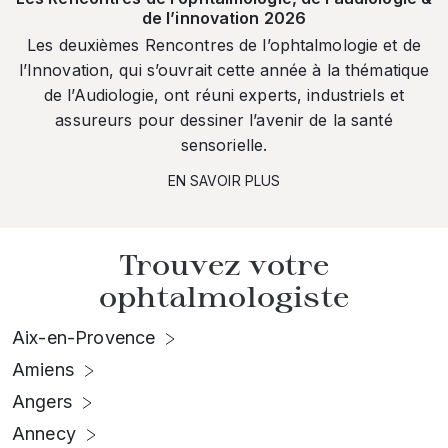
de l’innovation 2026
Les deuxièmes Rencontres de l’ophtalmologie et de
l’Innovation, qui s’ouvrait cette année à la thématique
de l’Audiologie, ont réuni experts, industriels et
assureurs pour dessiner l’avenir de la santé
sensorielle.
EN SAVOIR PLUS
Trouvez votre
ophtalmologiste
Aix-en-Provence
Amiens
Angers
Annecy