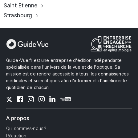
Saint Etienne
Strasbourg
Guide-Vue.fr est une entreprise d'édition indépendante
spécialisée dans l'univers de la vue et de l'optique. Sa
mission est de rendre accessible à tous, les connaissances
médicales et scientifiques afin d'informer et d'améliorer le
quotidien de chacun.
A propos
Qui sommes-nous ?
Rédaction