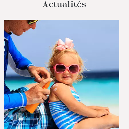
Actualités