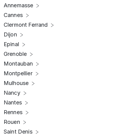
Annemasse
Cannes
Clermont Ferrand
Dijon
Epinal
Grenoble
Montauban
Montpellier
Mulhouse
Nancy
Nantes
Rennes
Rouen
Saint Denis