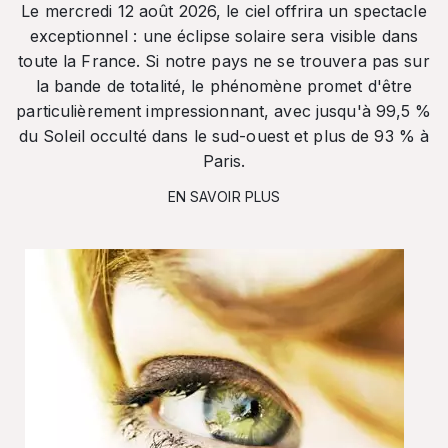
Le mercredi 12 août 2026, le ciel offrira un spectacle
exceptionnel : une éclipse solaire sera visible dans
toute la France. Si notre pays ne se trouvera pas sur
la bande de totalité, le phénomène promet d'être
particulièrement impressionnant, avec jusqu'à 99,5 %
du Soleil occulté dans le sud-ouest et plus de 93 % à
Paris.
EN SAVOIR PLUS