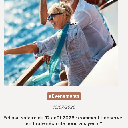
#Evénements
13/07/2026
Éclipse solaire du 12 août 2026 : comment l'observer
en toute sécurité pour vos yeux ?