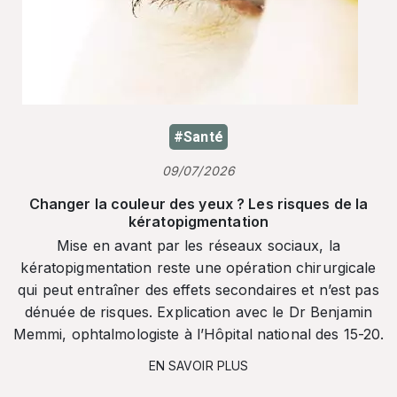
#Santé
09/07/2026
Changer la couleur des yeux ? Les risques de la
kératopigmentation
Mise en avant par les réseaux sociaux, la
kératopigmentation reste une opération chirurgicale
qui peut entraîner des effets secondaires et n’est pas
dénuée de risques. Explication avec le Dr Benjamin
Memmi, ophtalmologiste à l’Hôpital national des 15-20.
EN SAVOIR PLUS