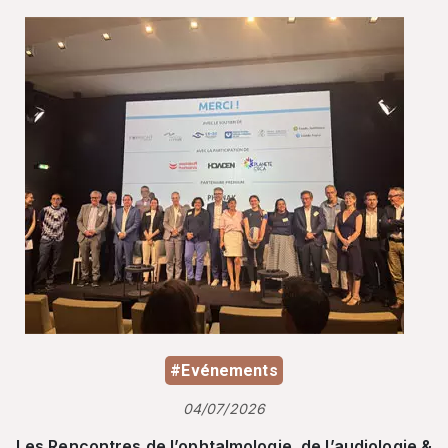
#Evénements
04/07/2026
Les Rencontres de l’ophtalmologie, de l’audiologie &