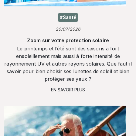
#Santé
20/07/2026
Zoom sur votre protection solaire
Le printemps et l’été sont des saisons à fort
ensoleillement mais aussi à forte intensité de
rayonnement UV et autres rayons solaires. Que faut-il
savoir pour bien choisir ses lunettes de soleil et bien
protéger ses yeux ?
EN SAVOIR PLUS