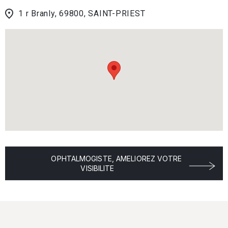
1 r Branly, 69800, SAINT-PRIEST
OPHTALMOGISTE, AMELIOREZ VOTRE
VISIBILITE