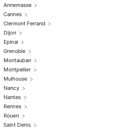
Annemasse
Cannes
Clermont Ferrand
Dijon
Epinal
Grenoble
Montauban
Montpellier
Mulhouse
Nancy
Nantes
Rennes
Rouen
Saint Denis