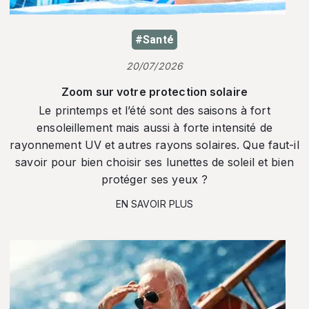
#Santé
20/07/2026
Zoom sur votre protection solaire
Le printemps et l’été sont des saisons à fort
ensoleillement mais aussi à forte intensité de
rayonnement UV et autres rayons solaires. Que faut-il
savoir pour bien choisir ses lunettes de soleil et bien
protéger ses yeux ?
EN SAVOIR PLUS