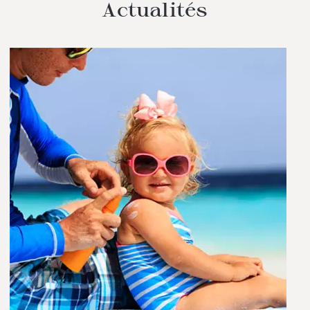
Actualités