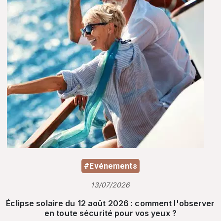
#Evénements
13/07/2026
Éclipse solaire du 12 août 2026 : comment l'observer
en toute sécurité pour vos yeux ?