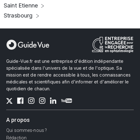
Saint Etienne
Strasbourg
Guide-Vue.fr est une entreprise d'édition indépendante
spécialisée dans l'univers de la vue et de l'optique. Sa
mission est de rendre accessible à tous, les connaissances
médicales et scientifiques afin d'informer et d'améliorer le
quotidien de chacun.
A propos
Qui sommes-nous ?
Rédaction