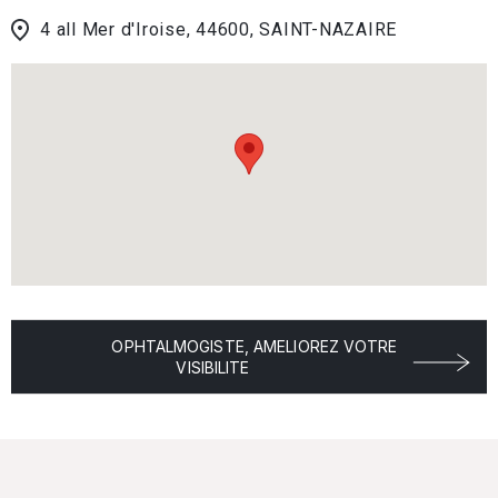
4 all Mer d'Iroise, 44600, SAINT-NAZAIRE
OPHTALMOGISTE, AMELIOREZ VOTRE
VISIBILITE