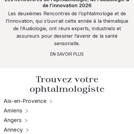
de l’innovation 2026
Les deuxièmes Rencontres de l’ophtalmologie et de
l’Innovation, qui s’ouvrait cette année à la thématique
de l’Audiologie, ont réuni experts, industriels et
assureurs pour dessiner l’avenir de la santé
sensorielle.
EN SAVOIR PLUS
Trouvez votre
ophtalmologiste
Aix-en-Provence
Amiens
Angers
Annecy