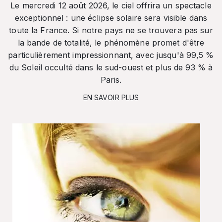
Le mercredi 12 août 2026, le ciel offrira un spectacle
exceptionnel : une éclipse solaire sera visible dans
toute la France. Si notre pays ne se trouvera pas sur
la bande de totalité, le phénomène promet d'être
particulièrement impressionnant, avec jusqu'à 99,5 %
du Soleil occulté dans le sud-ouest et plus de 93 % à
Paris.
EN SAVOIR PLUS