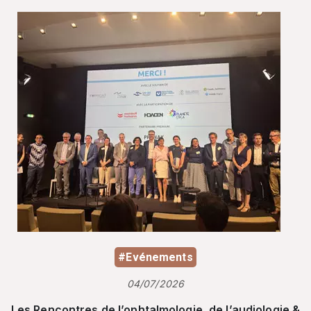
#Evénements
04/07/2026
Les Rencontres de l’ophtalmologie, de l’audiologie &