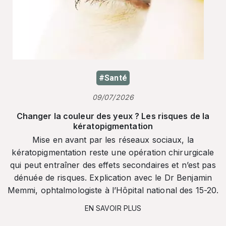
#Santé
09/07/2026
Changer la couleur des yeux ? Les risques de la
kératopigmentation
Mise en avant par les réseaux sociaux, la
kératopigmentation reste une opération chirurgicale
qui peut entraîner des effets secondaires et n’est pas
dénuée de risques. Explication avec le Dr Benjamin
Memmi, ophtalmologiste à l’Hôpital national des 15-20.
EN SAVOIR PLUS