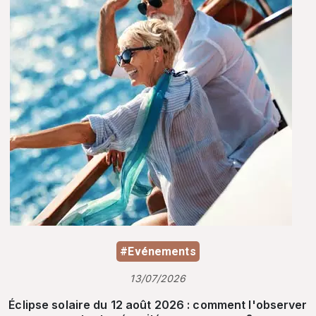
#Evénements
13/07/2026
Éclipse solaire du 12 août 2026 : comment l'observer