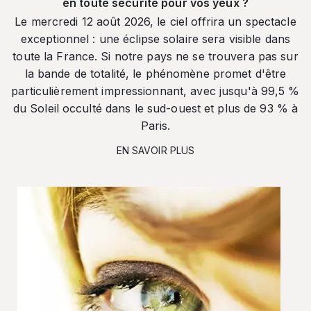
en toute sécurité pour vos yeux ?
Le mercredi 12 août 2026, le ciel offrira un spectacle
exceptionnel : une éclipse solaire sera visible dans
toute la France. Si notre pays ne se trouvera pas sur
la bande de totalité, le phénomène promet d'être
particulièrement impressionnant, avec jusqu'à 99,5 %
du Soleil occulté dans le sud-ouest et plus de 93 % à
Paris.
EN SAVOIR PLUS