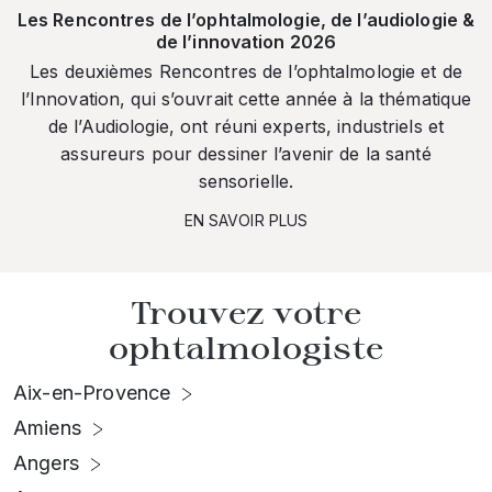
Les Rencontres de l’ophtalmologie, de l’audiologie &
de l’innovation 2026
Les deuxièmes Rencontres de l’ophtalmologie et de
l’Innovation, qui s’ouvrait cette année à la thématique
de l’Audiologie, ont réuni experts, industriels et
assureurs pour dessiner l’avenir de la santé
sensorielle.
EN SAVOIR PLUS
Trouvez votre
ophtalmologiste
Aix-en-Provence
Amiens
Angers