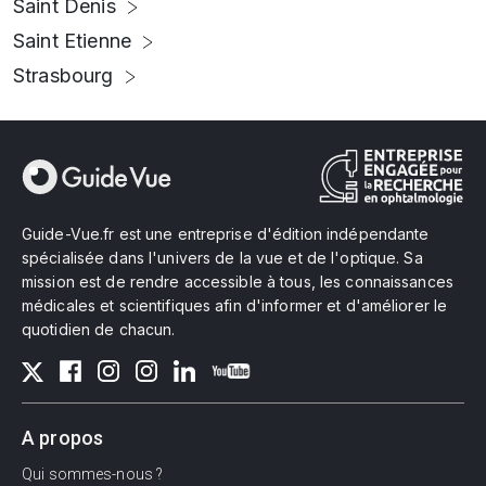
Saint Denis
Saint Etienne
Strasbourg
Guide-Vue.fr est une entreprise d'édition indépendante
spécialisée dans l'univers de la vue et de l'optique. Sa
mission est de rendre accessible à tous, les connaissances
médicales et scientifiques afin d'informer et d'améliorer le
quotidien de chacun.
A propos
Qui sommes-nous ?