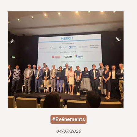
#Evénements
04/07/2026