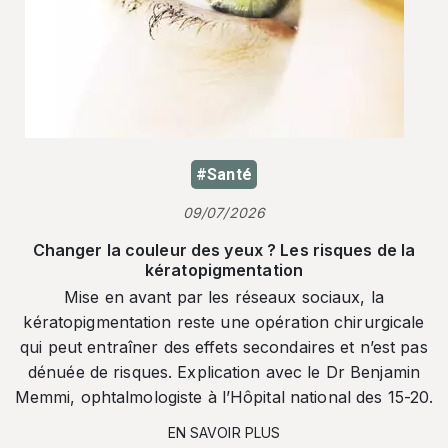
#Santé
09/07/2026
Changer la couleur des yeux ? Les risques de la
kératopigmentation
Mise en avant par les réseaux sociaux, la
kératopigmentation reste une opération chirurgicale
qui peut entraîner des effets secondaires et n’est pas
dénuée de risques. Explication avec le Dr Benjamin
Memmi, ophtalmologiste à l’Hôpital national des 15-20.
EN SAVOIR PLUS