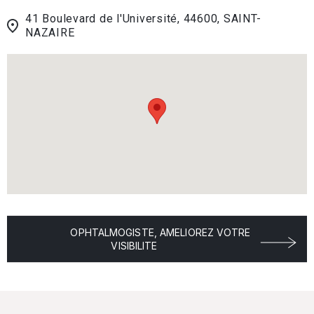
41 Boulevard de l'Université, 44600, SAINT-
NAZAIRE
OPHTALMOGISTE, AMELIOREZ VOTRE
VISIBILITE