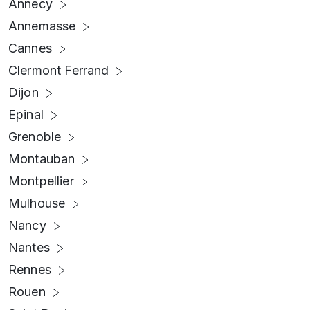
Annecy
Annemasse
Cannes
Clermont Ferrand
Dijon
Epinal
Grenoble
Montauban
Montpellier
Mulhouse
Nancy
Nantes
Rennes
Rouen