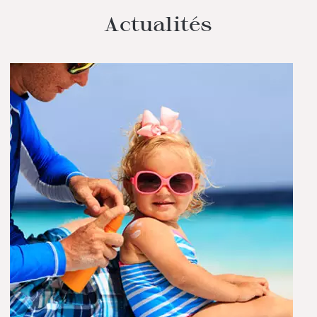
Actualités