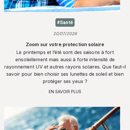
#Santé
20/07/2026
Zoom sur votre protection solaire
Le printemps et l’été sont des saisons à fort
ensoleillement mais aussi à forte intensité de
rayonnement UV et autres rayons solaires. Que faut-il
savoir pour bien choisir ses lunettes de soleil et bien
protéger ses yeux ?
EN SAVOIR PLUS