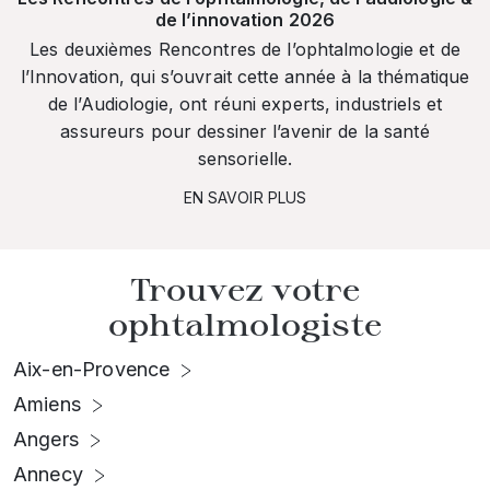
de l’innovation 2026
Les deuxièmes Rencontres de l’ophtalmologie et de
l’Innovation, qui s’ouvrait cette année à la thématique
de l’Audiologie, ont réuni experts, industriels et
assureurs pour dessiner l’avenir de la santé
sensorielle.
EN SAVOIR PLUS
Trouvez votre
ophtalmologiste
Aix-en-Provence
Amiens
Angers
Annecy