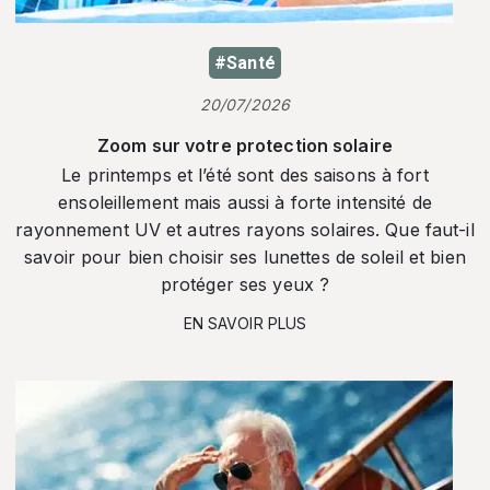
#Santé
20/07/2026
Zoom sur votre protection solaire
Le printemps et l’été sont des saisons à fort
ensoleillement mais aussi à forte intensité de
rayonnement UV et autres rayons solaires. Que faut-il
savoir pour bien choisir ses lunettes de soleil et bien
protéger ses yeux ?
EN SAVOIR PLUS