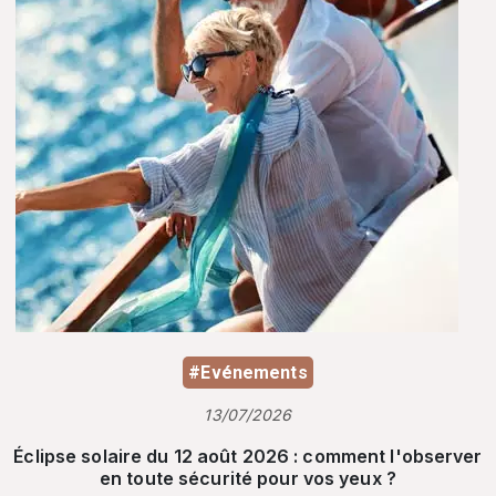
#Evénements
13/07/2026
Éclipse solaire du 12 août 2026 : comment l'observer
en toute sécurité pour vos yeux ?