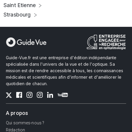
Saint Etienne
Strasbourg
Guide-Vue.fr est une entreprise d'édition indépendante
spécialisée dans l'univers de la vue et de l'optique. Sa
mission est de rendre accessible à tous, les connaissances
médicales et scientifiques afin d'informer et d'améliorer le
quotidien de chacun.
A propos
Qui sommes-nous ?
Rédaction