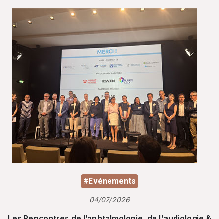
#Evénements
04/07/2026
Les Rencontres de l’ophtalmologie, de l’audiologie &