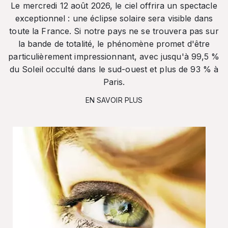
Le mercredi 12 août 2026, le ciel offrira un spectacle
exceptionnel : une éclipse solaire sera visible dans
toute la France. Si notre pays ne se trouvera pas sur
la bande de totalité, le phénomène promet d'être
particulièrement impressionnant, avec jusqu'à 99,5 %
du Soleil occulté dans le sud-ouest et plus de 93 % à
Paris.
EN SAVOIR PLUS