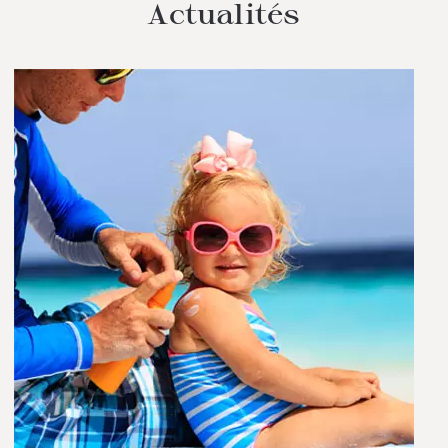
Actualités