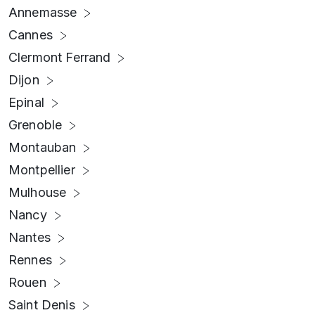
Annemasse
Cannes
Clermont Ferrand
Dijon
Epinal
Grenoble
Montauban
Montpellier
Mulhouse
Nancy
Nantes
Rennes
Rouen
Saint Denis