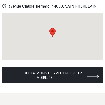
avenue Claude Bernard, 44800, SAINT-HERBLAIN
OPHTALMOGISTE, AMELIOREZ VOTRE
VISIBILITE