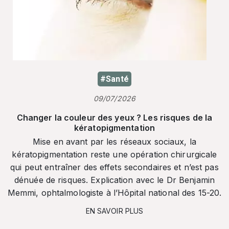
#Santé
09/07/2026
Changer la couleur des yeux ? Les risques de la
kératopigmentation
Mise en avant par les réseaux sociaux, la
kératopigmentation reste une opération chirurgicale
qui peut entraîner des effets secondaires et n’est pas
dénuée de risques. Explication avec le Dr Benjamin
Memmi, ophtalmologiste à l’Hôpital national des 15-20.
EN SAVOIR PLUS