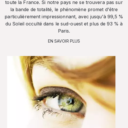
toute la France. Si notre pays ne se trouvera pas sur
la bande de totalité, le phénomène promet d'être
particulièrement impressionnant, avec jusqu'à 99,5 %
du Soleil occulté dans le sud-ouest et plus de 93 % à
Paris.
EN SAVOIR PLUS