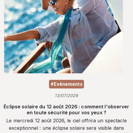
#Evénements
13/07/2026
Éclipse solaire du 12 août 2026 : comment l'observer
en toute sécurité pour vos yeux ?
Le mercredi 12 août 2026, le ciel offrira un spectacle
exceptionnel : une éclipse solaire sera visible dans