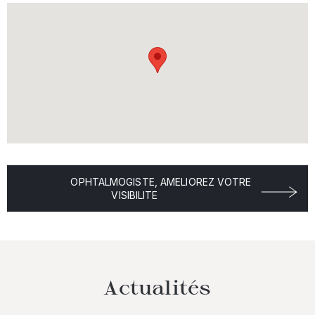
OPHTALMOGISTE, AMELIOREZ VOTRE
VISIBILITE
Actualités