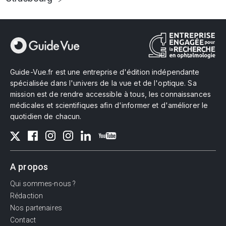
Guide-Vue.fr est une entreprise d'édition indépendante
spécialisée dans l'univers de la vue et de l'optique. Sa
mission est de rendre accessible à tous, les connaissances
médicales et scientifiques afin d'informer et d'améliorer le
quotidien de chacun.
A propos
Qui sommes-nous ?
Rédaction
Nos partenaires
Contact