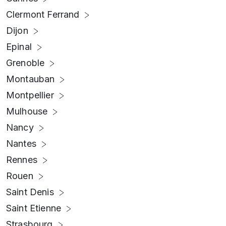
Clermont Ferrand
Dijon
Epinal
Grenoble
Montauban
Montpellier
Mulhouse
Nancy
Nantes
Rennes
Rouen
Saint Denis
Saint Etienne
Strasbourg