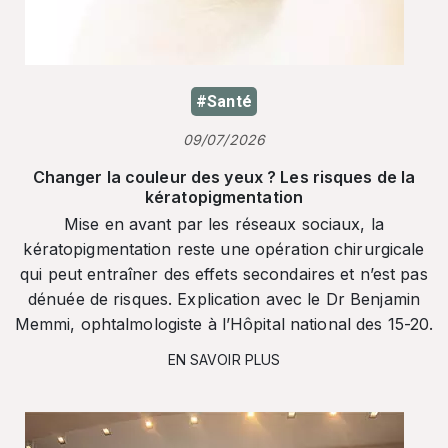
#Santé
09/07/2026
Changer la couleur des yeux ? Les risques de la
kératopigmentation
Mise en avant par les réseaux sociaux, la
kératopigmentation reste une opération chirurgicale
qui peut entraîner des effets secondaires et n’est pas
dénuée de risques. Explication avec le Dr Benjamin
Memmi, ophtalmologiste à l’Hôpital national des 15-20.
EN SAVOIR PLUS