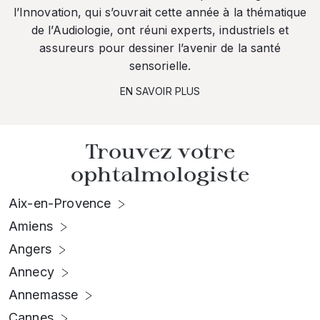
l’Innovation, qui s’ouvrait cette année à la thématique
de l’Audiologie, ont réuni experts, industriels et
assureurs pour dessiner l’avenir de la santé
sensorielle.
EN SAVOIR PLUS
Trouvez votre
ophtalmologiste
Aix-en-Provence
Amiens
Angers
Annecy
Annemasse
Cannes