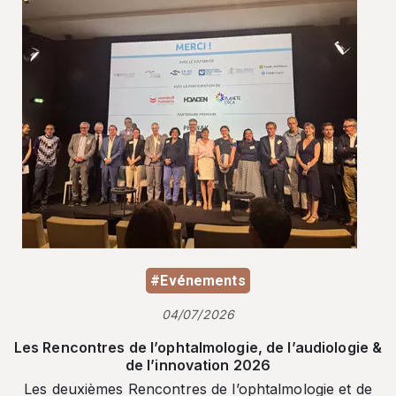
#Evénements
04/07/2026
Les Rencontres de l’ophtalmologie, de l’audiologie &
de l’innovation 2026
Les deuxièmes Rencontres de l’ophtalmologie et de