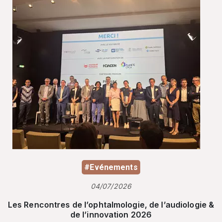
#Evénements
04/07/2026
Les Rencontres de l’ophtalmologie, de l’audiologie &
de l’innovation 2026