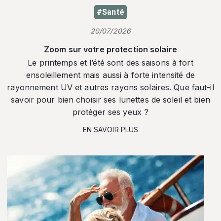
#Santé
20/07/2026
Zoom sur votre protection solaire
Le printemps et l’été sont des saisons à fort
ensoleillement mais aussi à forte intensité de
rayonnement UV et autres rayons solaires. Que faut-il
savoir pour bien choisir ses lunettes de soleil et bien
protéger ses yeux ?
EN SAVOIR PLUS