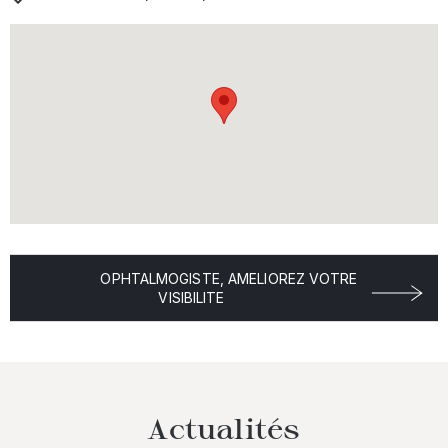
OPHTALMOGISTE, AMELIOREZ VOTRE
VISIBILITE
Actualités