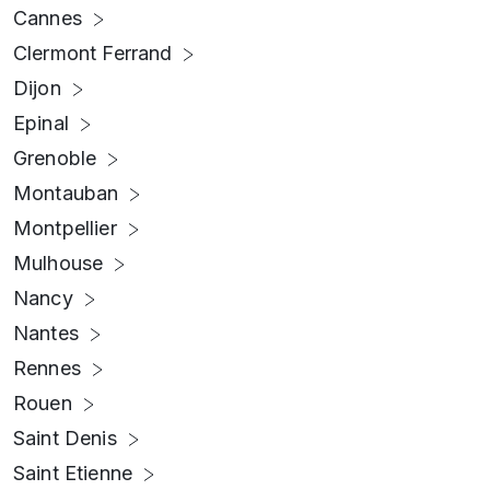
Cannes
Clermont Ferrand
Dijon
Epinal
Grenoble
Montauban
Montpellier
Mulhouse
Nancy
Nantes
Rennes
Rouen
Saint Denis
Saint Etienne