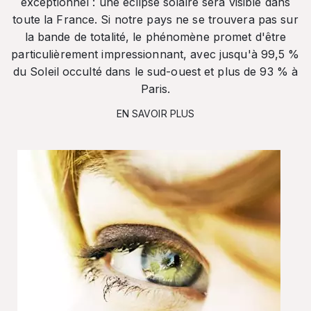
exceptionnel : une éclipse solaire sera visible dans
toute la France. Si notre pays ne se trouvera pas sur
la bande de totalité, le phénomène promet d'être
particulièrement impressionnant, avec jusqu'à 99,5 %
du Soleil occulté dans le sud-ouest et plus de 93 % à
Paris.
EN SAVOIR PLUS