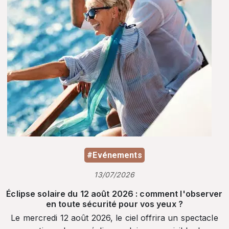
#Evénements
13/07/2026
Éclipse solaire du 12 août 2026 : comment l'observer
en toute sécurité pour vos yeux ?
Le mercredi 12 août 2026, le ciel offrira un spectacle