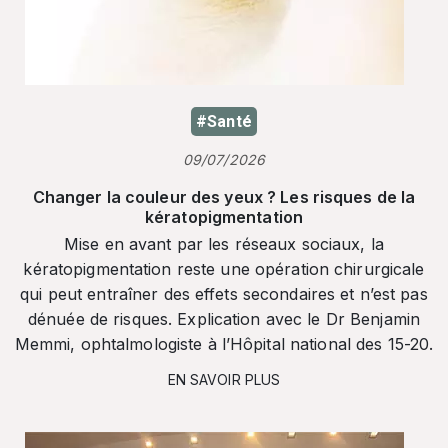
#Santé
09/07/2026
Changer la couleur des yeux ? Les risques de la
kératopigmentation
Mise en avant par les réseaux sociaux, la
kératopigmentation reste une opération chirurgicale
qui peut entraîner des effets secondaires et n’est pas
dénuée de risques. Explication avec le Dr Benjamin
Memmi, ophtalmologiste à l’Hôpital national des 15-20.
EN SAVOIR PLUS