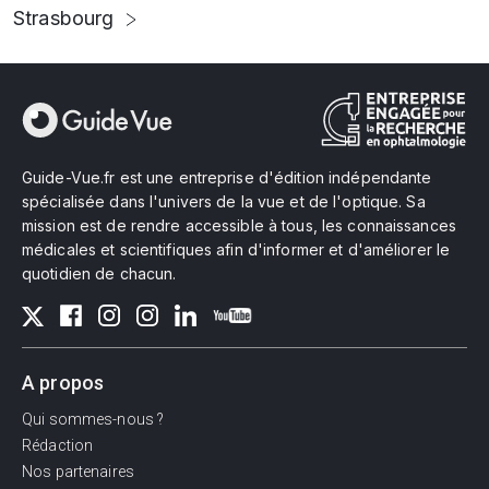
Strasbourg
Guide-Vue.fr est une entreprise d'édition indépendante
spécialisée dans l'univers de la vue et de l'optique. Sa
mission est de rendre accessible à tous, les connaissances
médicales et scientifiques afin d'informer et d'améliorer le
quotidien de chacun.
A propos
Qui sommes-nous ?
Rédaction
Nos partenaires