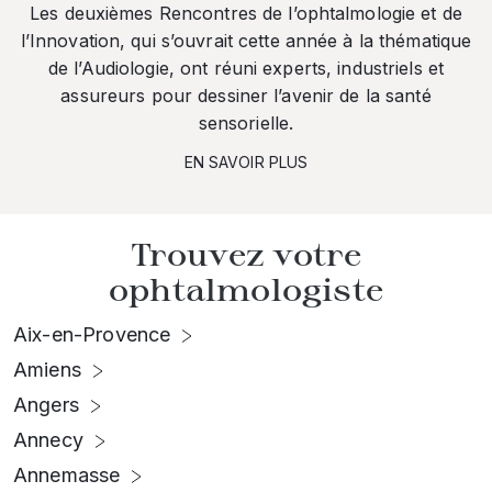
Les deuxièmes Rencontres de l’ophtalmologie et de
l’Innovation, qui s’ouvrait cette année à la thématique
de l’Audiologie, ont réuni experts, industriels et
assureurs pour dessiner l’avenir de la santé
sensorielle.
EN SAVOIR PLUS
Trouvez votre
ophtalmologiste
Aix-en-Provence
Amiens
Angers
Annecy
Annemasse