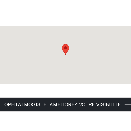
OPHTALMOGISTE, AMELIOREZ VOTRE VISIBILITE