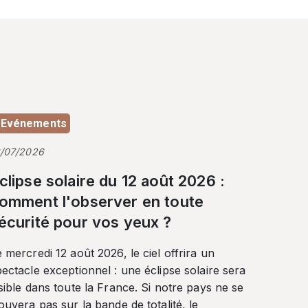
Evénements
3/07/2026
clipse solaire du 12 août 2026 :
omment l'observer en toute
écurité pour vos yeux ?
 mercredi 12 août 2026, le ciel offrira un
ectacle exceptionnel : une éclipse solaire sera
sible dans toute la France. Si notre pays ne se
ouvera pas sur la bande de totalité, le