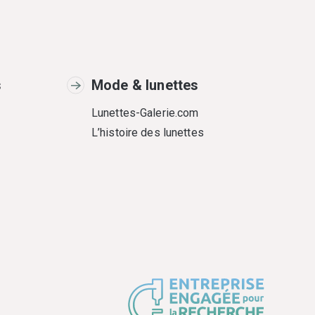
s
Mode & lunettes
Lunettes-Galerie.com
L’histoire des lunettes