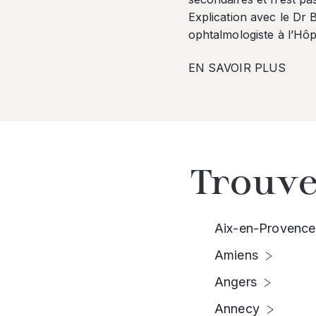
Explication avec le Dr
ophtalmologiste à l’Hôpi
EN SAVOIR PLUS
Trouve
Aix-en-Provence
Amiens
Angers
Annecy