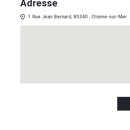
Adresse
1 Rue Jean Bernard, 85340 , Olonne-sur-Mer