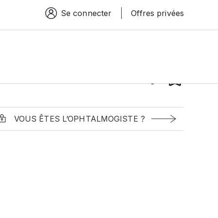
Se connecter
Offres privées
Espace connexion
VOUS ÊTES L’OPHTALMOGISTE ?