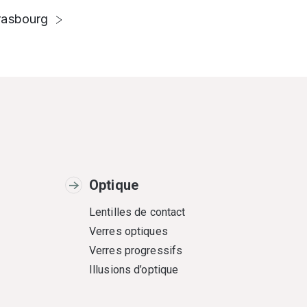
rasbourg
Optique
Lentilles de contact
Verres optiques
Verres progressifs
Illusions d’optique