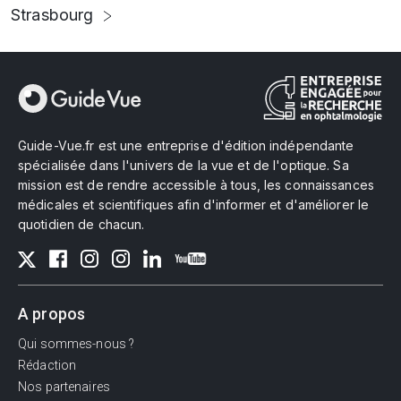
Strasbourg
Guide-Vue.fr est une entreprise d'édition indépendante
spécialisée dans l'univers de la vue et de l'optique. Sa
mission est de rendre accessible à tous, les connaissances
médicales et scientifiques afin d'informer et d'améliorer le
quotidien de chacun.
A propos
Qui sommes-nous ?
Rédaction
Nos partenaires