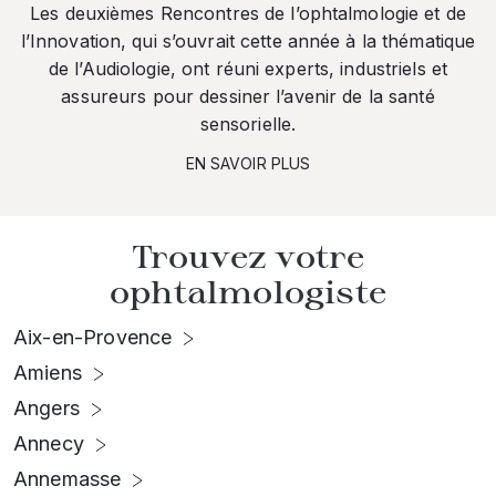
Les deuxièmes Rencontres de l’ophtalmologie et de
l’Innovation, qui s’ouvrait cette année à la thématique
de l’Audiologie, ont réuni experts, industriels et
assureurs pour dessiner l’avenir de la santé
sensorielle.
EN SAVOIR PLUS
Trouvez votre
ophtalmologiste
Aix-en-Provence
Amiens
Angers
Annecy
Annemasse