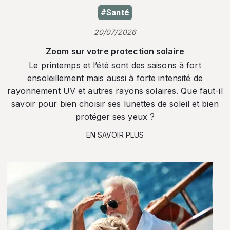
#Santé
20/07/2026
Zoom sur votre protection solaire
Le printemps et l’été sont des saisons à fort
ensoleillement mais aussi à forte intensité de
rayonnement UV et autres rayons solaires. Que faut-il
savoir pour bien choisir ses lunettes de soleil et bien
protéger ses yeux ?
EN SAVOIR PLUS