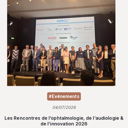
#Evénements
04/07/2026
Les Rencontres de l’ophtalmologie, de l’audiologie &
de l’innovation 2026