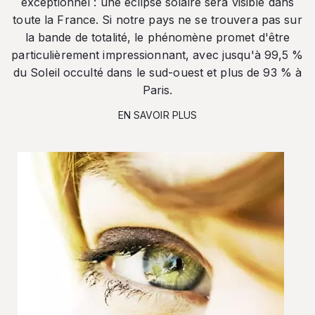
exceptionnel : une éclipse solaire sera visible dans
toute la France. Si notre pays ne se trouvera pas sur
la bande de totalité, le phénomène promet d'être
particulièrement impressionnant, avec jusqu'à 99,5 %
du Soleil occulté dans le sud-ouest et plus de 93 % à
Paris.
EN SAVOIR PLUS