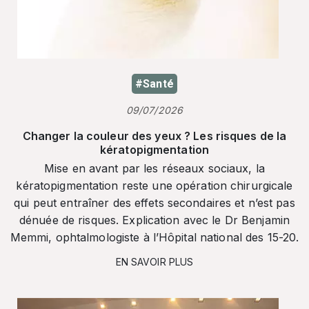
#Santé
09/07/2026
Changer la couleur des yeux ? Les risques de la
kératopigmentation
Mise en avant par les réseaux sociaux, la
kératopigmentation reste une opération chirurgicale
qui peut entraîner des effets secondaires et n’est pas
dénuée de risques. Explication avec le Dr Benjamin
Memmi, ophtalmologiste à l’Hôpital national des 15-20.
EN SAVOIR PLUS