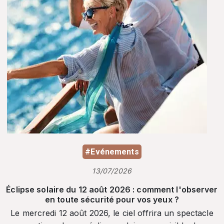
#Evénements
13/07/2026
Éclipse solaire du 12 août 2026 : comment l'observer
en toute sécurité pour vos yeux ?
Le mercredi 12 août 2026, le ciel offrira un spectacle