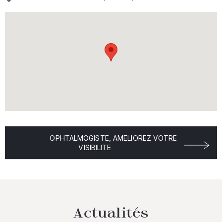
OPHTALMOGISTE, AMELIOREZ VOTRE
VISIBILITE
Actualités