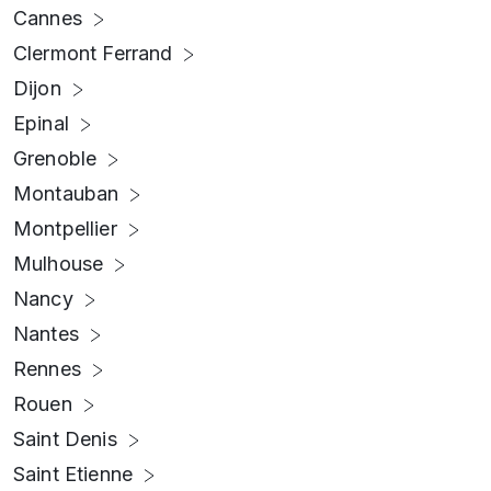
Cannes
Clermont Ferrand
Dijon
Epinal
Grenoble
Montauban
Montpellier
Mulhouse
Nancy
Nantes
Rennes
Rouen
Saint Denis
Saint Etienne