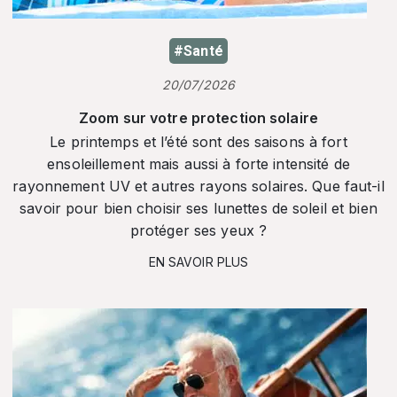
#Santé
20/07/2026
Zoom sur votre protection solaire
Le printemps et l’été sont des saisons à fort
ensoleillement mais aussi à forte intensité de
rayonnement UV et autres rayons solaires. Que faut-il
savoir pour bien choisir ses lunettes de soleil et bien
protéger ses yeux ?
EN SAVOIR PLUS