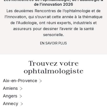
de l’innovation 2026
Les deuxièmes Rencontres de l’ophtalmologie et de
l’Innovation, qui s’ouvrait cette année à la thématique
de l’Audiologie, ont réuni experts, industriels et
assureurs pour dessiner l’avenir de la santé
sensorielle.
EN SAVOIR PLUS
Trouvez votre
ophtalmologiste
Aix-en-Provence
Amiens
Angers
Annecy