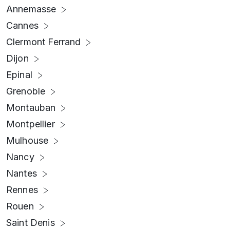
Annemasse
Cannes
Clermont Ferrand
Dijon
Epinal
Grenoble
Montauban
Montpellier
Mulhouse
Nancy
Nantes
Rennes
Rouen
Saint Denis