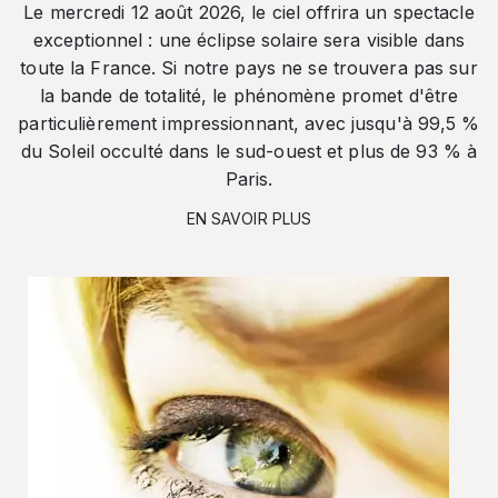
Le mercredi 12 août 2026, le ciel offrira un spectacle
exceptionnel : une éclipse solaire sera visible dans
toute la France. Si notre pays ne se trouvera pas sur
la bande de totalité, le phénomène promet d'être
particulièrement impressionnant, avec jusqu'à 99,5 %
du Soleil occulté dans le sud-ouest et plus de 93 % à
Paris.
EN SAVOIR PLUS