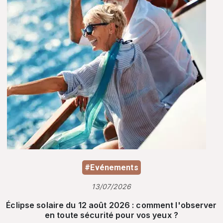
#Evénements
13/07/2026
Éclipse solaire du 12 août 2026 : comment l'observer
en toute sécurité pour vos yeux ?