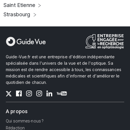
Saint Etienne
Strasbourg
Guide-Vue.fr est une entreprise d'édition indépendante
spécialisée dans l'univers de la vue et de l'optique. Sa
mission est de rendre accessible à tous, les connaissances
médicales et scientifiques afin d'informer et d'améliorer le
quotidien de chacun.
A propos
Qui sommes-nous ?
Rédaction