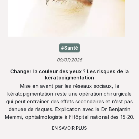
#Santé
09/07/2026
Changer la couleur des yeux ? Les risques de la
kératopigmentation
Mise en avant par les réseaux sociaux, la
kératopigmentation reste une opération chirurgicale
qui peut entraîner des effets secondaires et n’est pas
dénuée de risques. Explication avec le Dr Benjamin
Memmi, ophtalmologiste à l’Hôpital national des 15-20.
EN SAVOIR PLUS