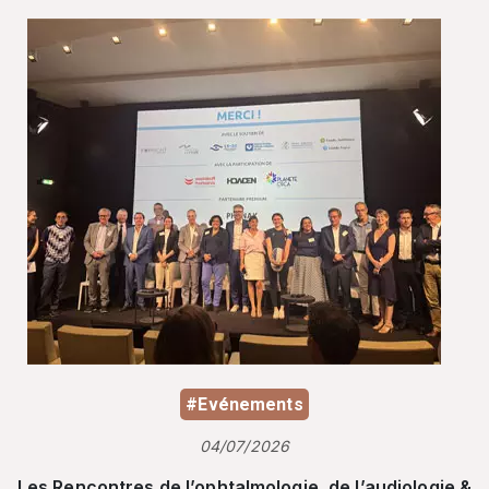
#Evénements
04/07/2026
Les Rencontres de l’ophtalmologie, de l’audiologie &