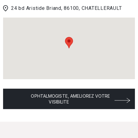
24 bd Aristide Briand, 86100, CHATELLERAULT
OPHTALMOGISTE, AMELIOREZ VOTRE
VISIBILITE