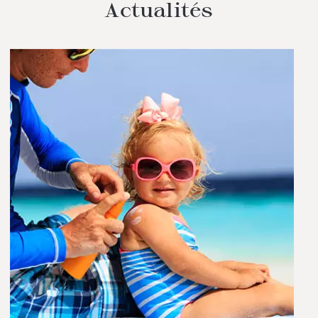
Actualités