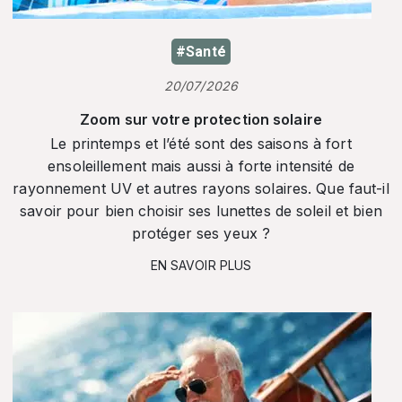
#Santé
20/07/2026
Zoom sur votre protection solaire
Le printemps et l’été sont des saisons à fort
ensoleillement mais aussi à forte intensité de
rayonnement UV et autres rayons solaires. Que faut-il
savoir pour bien choisir ses lunettes de soleil et bien
protéger ses yeux ?
EN SAVOIR PLUS