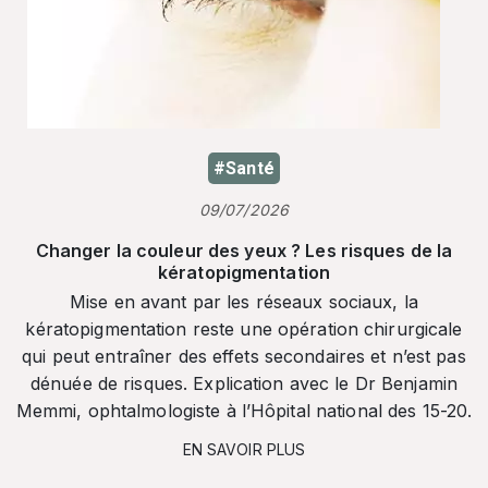
#Santé
09/07/2026
Changer la couleur des yeux ? Les risques de la
kératopigmentation
Mise en avant par les réseaux sociaux, la
kératopigmentation reste une opération chirurgicale
qui peut entraîner des effets secondaires et n’est pas
dénuée de risques. Explication avec le Dr Benjamin
Memmi, ophtalmologiste à l’Hôpital national des 15-20.
EN SAVOIR PLUS