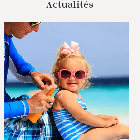
Actualités