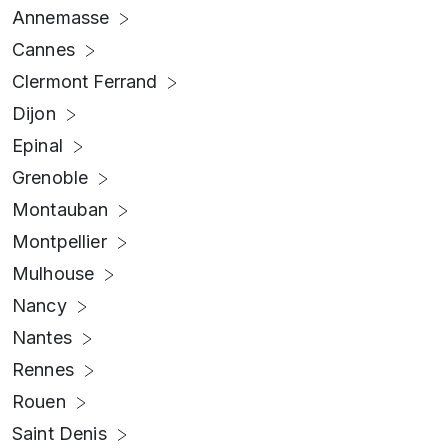
Annemasse
Cannes
Clermont Ferrand
Dijon
Epinal
Grenoble
Montauban
Montpellier
Mulhouse
Nancy
Nantes
Rennes
Rouen
Saint Denis