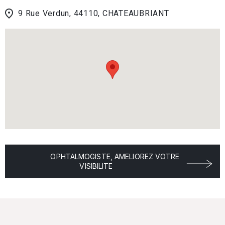
9 Rue Verdun, 44110, CHATEAUBRIANT
OPHTALMOGISTE, AMELIOREZ VOTRE
VISIBILITE