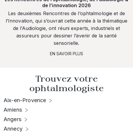
de l’innovation 2026
Les deuxièmes Rencontres de l’ophtalmologie et de
l’Innovation, qui s’ouvrait cette année à la thématique
de l’Audiologie, ont réuni experts, industriels et
assureurs pour dessiner l’avenir de la santé
sensorielle.
EN SAVOIR PLUS
Trouvez votre
ophtalmologiste
Aix-en-Provence
Amiens
Angers
Annecy