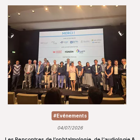
#Evénements
04/07/2026
Les Rencontres de l’ophtalmologie, de l’audiologie &