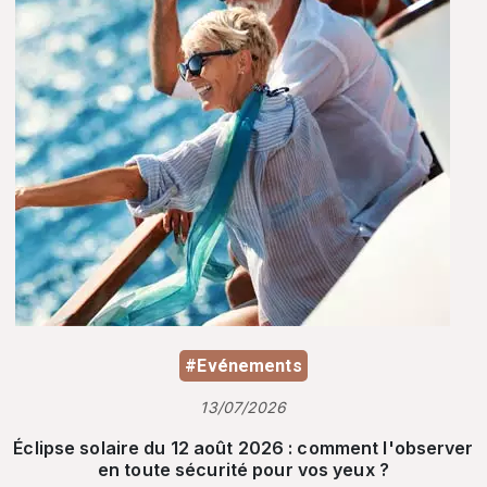
#Evénements
13/07/2026
Éclipse solaire du 12 août 2026 : comment l'observer
en toute sécurité pour vos yeux ?