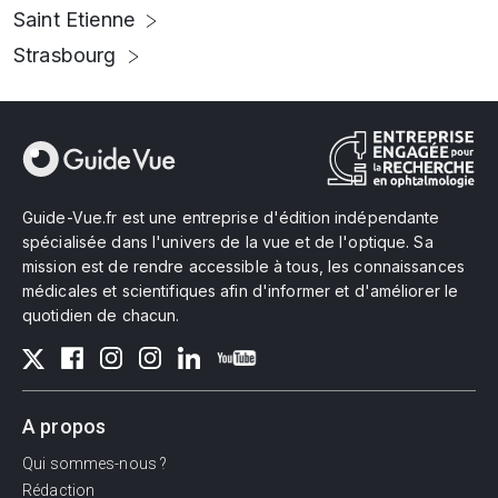
Saint Etienne
Strasbourg
Guide-Vue.fr est une entreprise d'édition indépendante
spécialisée dans l'univers de la vue et de l'optique. Sa
mission est de rendre accessible à tous, les connaissances
médicales et scientifiques afin d'informer et d'améliorer le
quotidien de chacun.
A propos
Qui sommes-nous ?
Rédaction