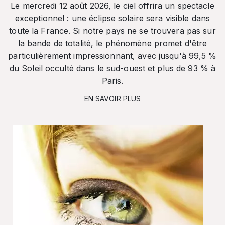
Le mercredi 12 août 2026, le ciel offrira un spectacle
exceptionnel : une éclipse solaire sera visible dans
toute la France. Si notre pays ne se trouvera pas sur
la bande de totalité, le phénomène promet d'être
particulièrement impressionnant, avec jusqu'à 99,5 %
du Soleil occulté dans le sud-ouest et plus de 93 % à
Paris.
EN SAVOIR PLUS