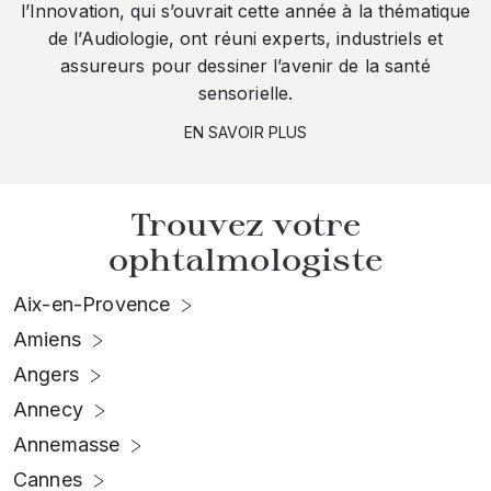
l’Innovation, qui s’ouvrait cette année à la thématique
de l’Audiologie, ont réuni experts, industriels et
assureurs pour dessiner l’avenir de la santé
sensorielle.
EN SAVOIR PLUS
Trouvez votre
ophtalmologiste
Aix-en-Provence
Amiens
Angers
Annecy
Annemasse
Cannes