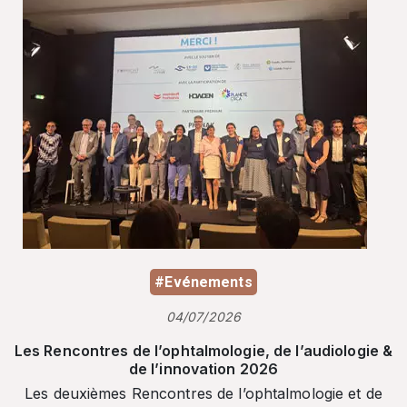
#Evénements
04/07/2026
Les Rencontres de l’ophtalmologie, de l’audiologie &
de l’innovation 2026
Les deuxièmes Rencontres de l’ophtalmologie et de