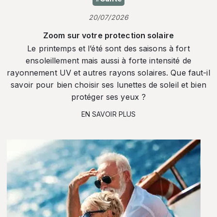
20/07/2026
Zoom sur votre protection solaire
Le printemps et l’été sont des saisons à fort
ensoleillement mais aussi à forte intensité de
rayonnement UV et autres rayons solaires. Que faut-il
savoir pour bien choisir ses lunettes de soleil et bien
protéger ses yeux ?
EN SAVOIR PLUS