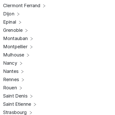
Clermont Ferrand
Dijon
Epinal
Grenoble
Montauban
Montpellier
Mulhouse
Nancy
Nantes
Rennes
Rouen
Saint Denis
Saint Etienne
Strasbourg