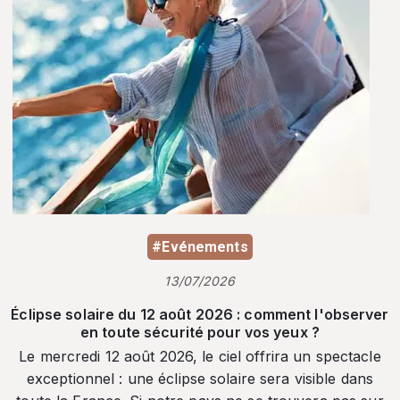
#Evénements
13/07/2026
Éclipse solaire du 12 août 2026 : comment l'observer
en toute sécurité pour vos yeux ?
Le mercredi 12 août 2026, le ciel offrira un spectacle
exceptionnel : une éclipse solaire sera visible dans