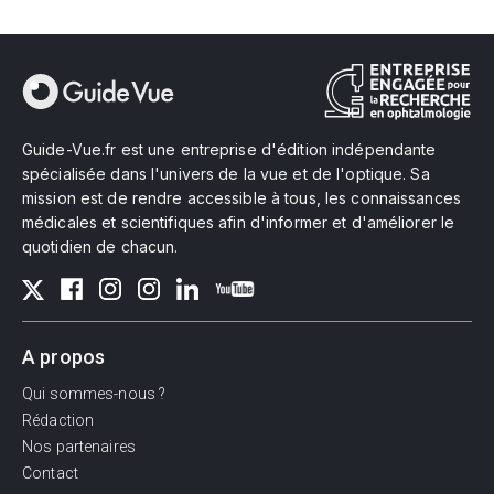
Guide-Vue.fr est une entreprise d'édition indépendante
spécialisée dans l'univers de la vue et de l'optique. Sa
mission est de rendre accessible à tous, les connaissances
médicales et scientifiques afin d'informer et d'améliorer le
quotidien de chacun.
A propos
Qui sommes-nous ?
Rédaction
Nos partenaires
Contact