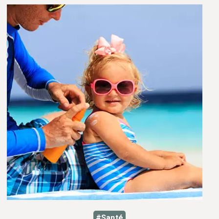
#Santé