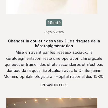
#Santé
09/07/2026
Changer la couleur des yeux ? Les risques de la
kératopigmentation
Mise en avant par les réseaux sociaux, la
kératopigmentation reste une opération chirurgicale
qui peut entraîner des effets secondaires et n’est pas
dénuée de risques. Explication avec le Dr Benjamin
Memmi, ophtalmologiste à l’Hôpital national des 15-20.
EN SAVOIR PLUS