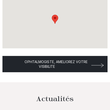
OPHTALMOGISTE, AMELIOREZ VOTRE
VISIBILITE
Actualités