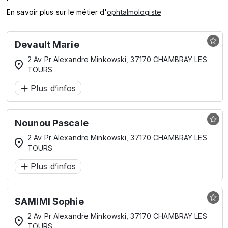
En savoir plus sur le métier d'
ophtalmologiste
Devault Marie
2 Av Pr Alexandre Minkowski, 37170 CHAMBRAY LES
TOURS
Plus d’infos
Nounou Pascale
2 Av Pr Alexandre Minkowski, 37170 CHAMBRAY LES
TOURS
Plus d’infos
SAMIMI Sophie
2 Av Pr Alexandre Minkowski, 37170 CHAMBRAY LES
TOURS