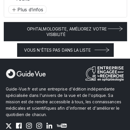
Plus d’infos
OPHTALMOLOGISTE, AMÉLIOREZ VOTRE
VISIBILITÉ
VOUS N'ÊTES PAS DANS LA LISTE
Guide-Vue.fr est une entreprise d'édition indépendante
spécialisée dans l'univers de la vue et de l'optique. Sa
mission est de rendre accessible à tous, les connaissances
médicales et scientifiques afin d'informer et d'améliorer le
quotidien de chacun.