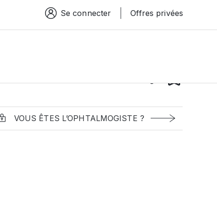
Se connecter
Offres privées
Espace connexion
VOUS ÊTES L’OPHTALMOGISTE ?