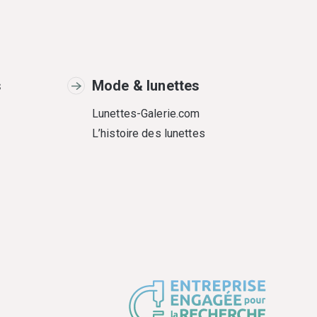
s
Mode & lunettes
Lunettes-Galerie.com
L’histoire des lunettes