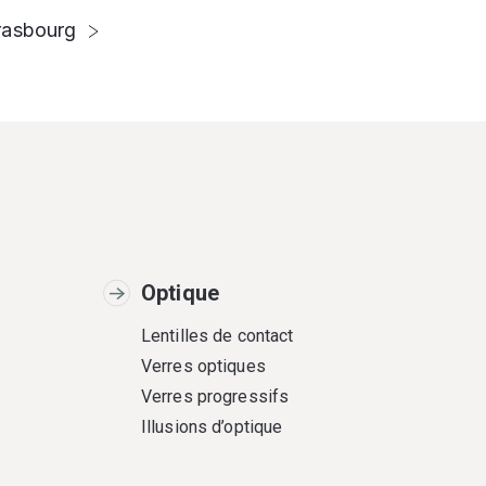
rasbourg
Optique
Lentilles de contact
Verres optiques
Verres progressifs
Illusions d’optique