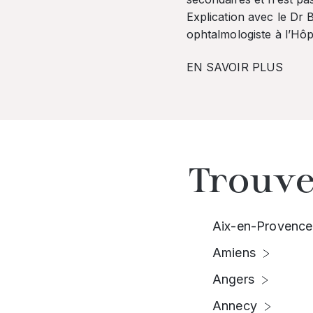
Explication avec le Dr
ophtalmologiste à l’Hôpi
EN SAVOIR PLUS
Trouve
Aix-en-Provence
Amiens
Angers
Annecy