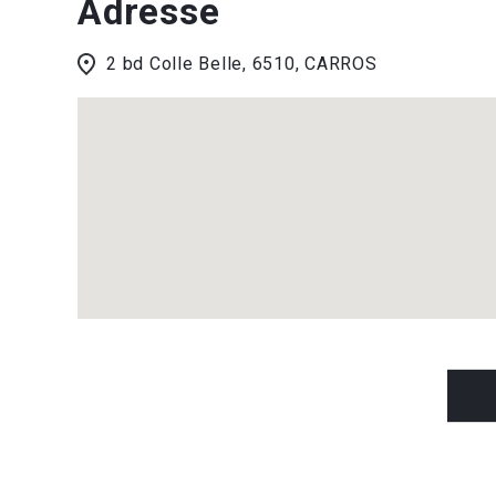
Adresse
2 bd Colle Belle, 6510, CARROS