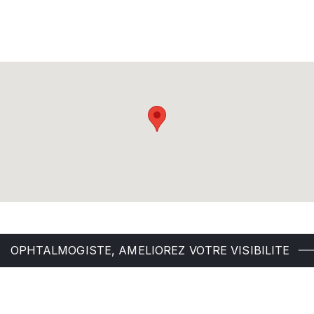
OPHTALMOGISTE, AMELIOREZ VOTRE VISIBILITE