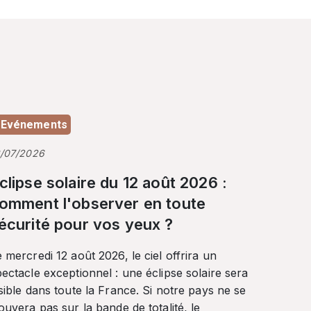
Evénements
3/07/2026
clipse solaire du 12 août 2026 :
omment l'observer en toute
écurité pour vos yeux ?
 mercredi 12 août 2026, le ciel offrira un
ectacle exceptionnel : une éclipse solaire sera
sible dans toute la France. Si notre pays ne se
ouvera pas sur la bande de totalité, le