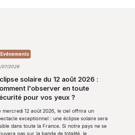
Evénements
3/07/2026
clipse solaire du 12 août 2026 :
omment l'observer en toute
écurité pour vos yeux ?
 mercredi 12 août 2026, le ciel offrira un
ectacle exceptionnel : une éclipse solaire sera
sible dans toute la France. Si notre pays ne se
ouvera pas sur la bande de totalité, le