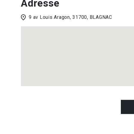
Adresse
9 av Louis Aragon, 31700, BLAGNAC