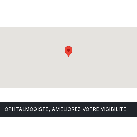
OPHTALMOGISTE, AMELIOREZ VOTRE VISIBILITE