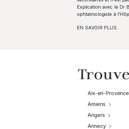
Explication avec le Dr
ophtalmologiste à l’Hôpi
EN SAVOIR PLUS
Trouve
Aix-en-Provence
Amiens
Angers
Annecy