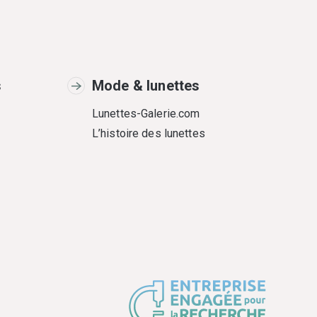
s
Mode & lunettes
Lunettes-Galerie.com
L’histoire des lunettes