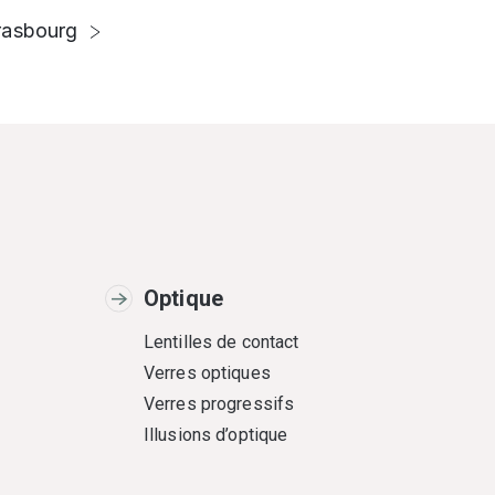
rasbourg
Optique
Lentilles de contact
Verres optiques
Verres progressifs
Illusions d’optique