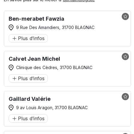
Ben-merabet Fawzia
9 Rue Des Amandiers, 31700 BLAGNAC
Plus d’infos
Calvet Jean Michel
Clinique des Cèdres, 31700 BLAGNAC
Plus d’infos
Gaillard Valérie
9 av Louis Aragon, 31700 BLAGNAC
Plus d’infos