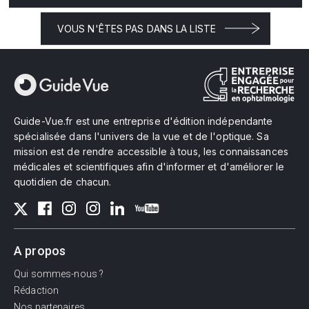
VOUS N'ÊTES PAS DANS LA LISTE
Guide-Vue.fr est une entreprise d'édition indépendante
spécialisée dans l'univers de la vue et de l'optique. Sa
mission est de rendre accessible à tous, les connaissances
médicales et scientifiques afin d'informer et d'améliorer le
quotidien de chacun.
A propos
Qui sommes-nous ?
Rédaction
Nos partenaires