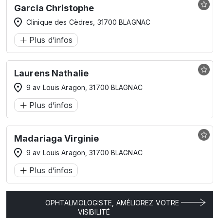
Garcia Christophe
Clinique des Cèdres, 31700 BLAGNAC
Plus d’infos
Laurens Nathalie
9 av Louis Aragon, 31700 BLAGNAC
Plus d’infos
Madariaga Virginie
9 av Louis Aragon, 31700 BLAGNAC
Plus d’infos
OPHTALMOLOGISTE, AMÉLIOREZ VOTRE
VISIBILITÉ