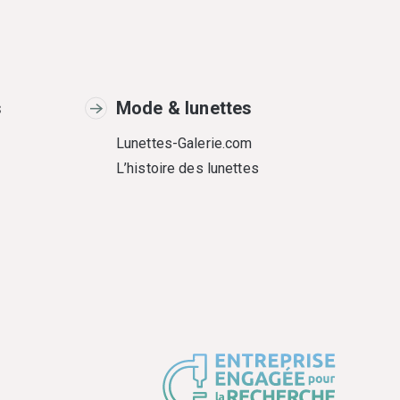
s
Mode & lunettes
Lunettes-Galerie.com
L’histoire des lunettes