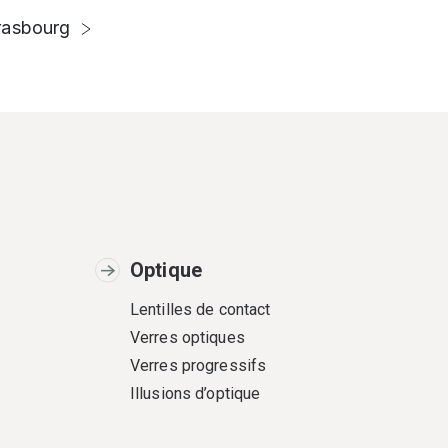
rasbourg
Optique
Lentilles de contact
Verres optiques
Verres progressifs
Illusions d’optique