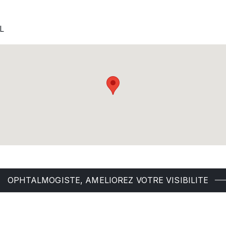
L
OPHTALMOGISTE, AMELIOREZ VOTRE VISIBILITE