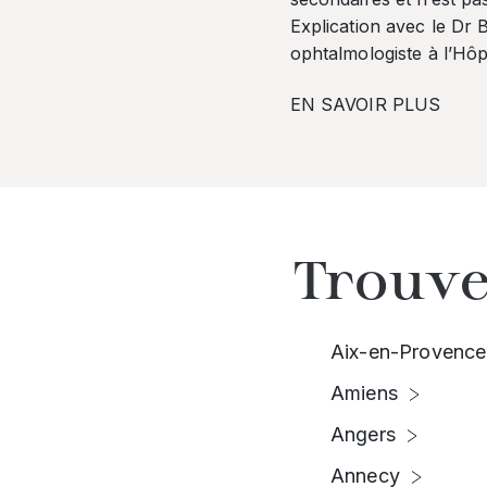
Explication avec le Dr
ophtalmologiste à l’Hôpi
EN SAVOIR PLUS
Trouve
Aix-en-Provence
Amiens
Angers
Annecy