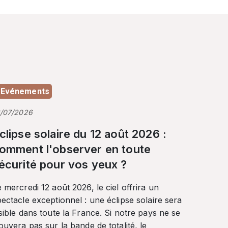
Evénements
3/07/2026
clipse solaire du 12 août 2026 :
omment l'observer en toute
écurité pour vos yeux ?
 mercredi 12 août 2026, le ciel offrira un
ectacle exceptionnel : une éclipse solaire sera
sible dans toute la France. Si notre pays ne se
ouvera pas sur la bande de totalité, le