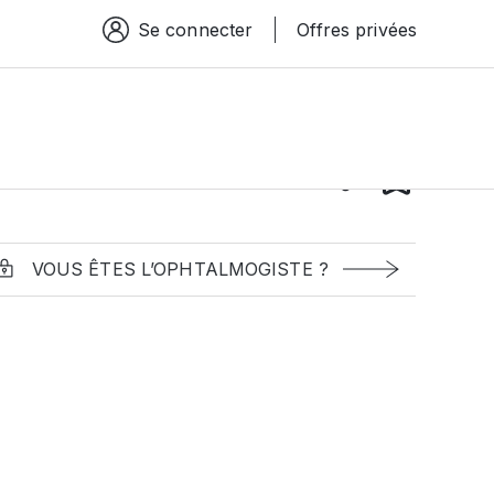
Se connecter
Offres privées
Espace connexion
VOUS ÊTES L’OPHTALMOGISTE ?