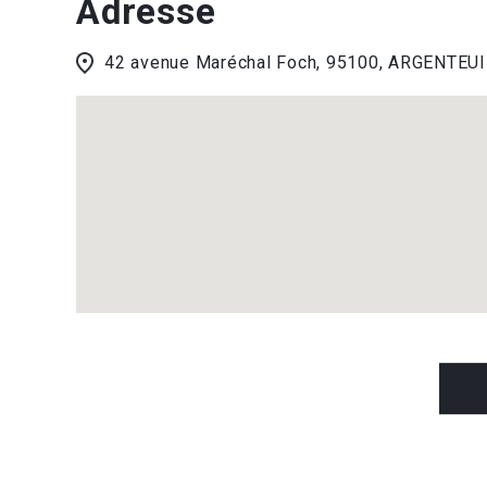
Adresse
42 avenue Maréchal Foch, 95100, ARGENTEUI