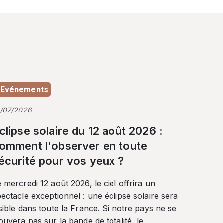
Evénements
3/07/2026
clipse solaire du 12 août 2026 :
omment l'observer en toute
écurité pour vos yeux ?
 mercredi 12 août 2026, le ciel offrira un
ectacle exceptionnel : une éclipse solaire sera
sible dans toute la France. Si notre pays ne se
ouvera pas sur la bande de totalité, le