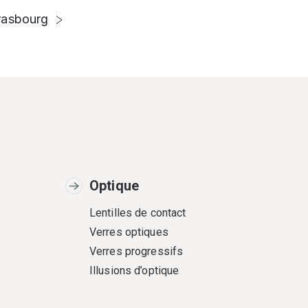
rasbourg
Optique
Lentilles de contact
Verres optiques
Verres progressifs
Illusions d’optique