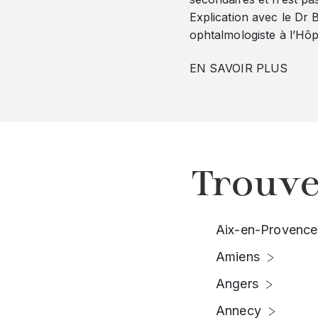
Explication avec le Dr
ophtalmologiste à l’Hôpi
EN SAVOIR PLUS
Trouve
Aix-en-Provence
Amiens
Angers
Annecy