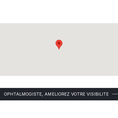
OPHTALMOGISTE, AMELIOREZ VOTRE VISIBILITE