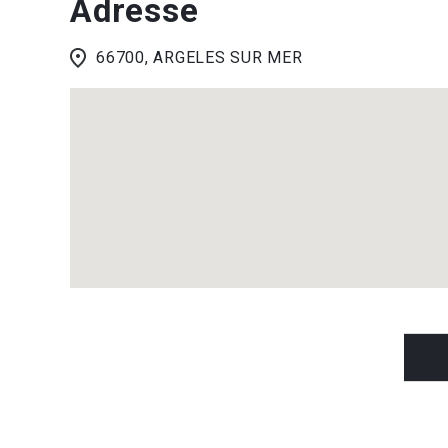
Adresse
66700, ARGELES SUR MER