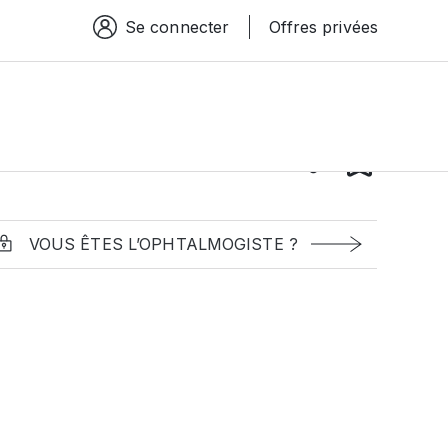
Se connecter
Offres privées
Espace connexion
VOUS ÊTES L’OPHTALMOGISTE ?