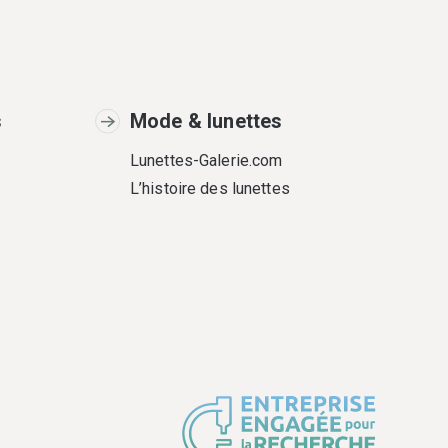
s
Mode & lunettes
Lunettes-Galerie.com
L’histoire des lunettes