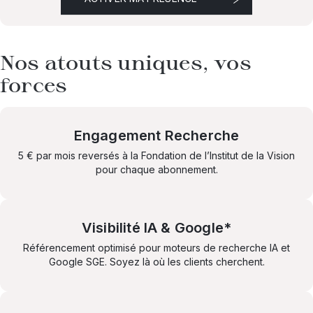
Nos atouts uniques, vos
forces
Engagement Recherche
5 € par mois reversés à la Fondation de l’Institut de la Vision
pour chaque abonnement.
Visibilité IA & Google*
Référencement optimisé pour moteurs de recherche IA et
Google SGE. Soyez là où les clients cherchent.