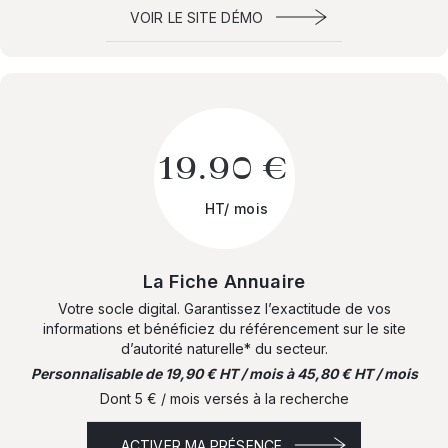
VOIR LE SITE DÉMO
19.90 €
HT/ mois
La Fiche Annuaire
Votre socle digital. Garantissez l’exactitude de vos
informations et bénéficiez du référencement sur le site
d’autorité naturelle* du secteur.
Personnalisable de 19,90 € HT / mois à 45,80 € HT / mois
Dont 5 € / mois versés à la recherche
ACTIVER MA PRÉSENCE