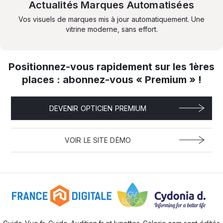
Actualités Marques Automatisées
Vos visuels de marques mis à jour automatiquement. Une
vitrine moderne, sans effort.
Positionnez-vous rapidement sur les 1ères
places : abonnez-vous « Premium » !
DEVENIR OPTICIEN PREMIUM
VOIR LE SITE DÉMO