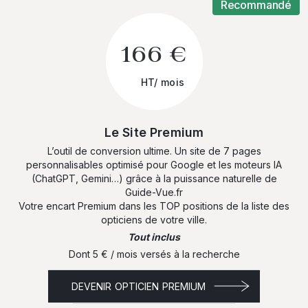
Recommandé
166 €
HT/ mois
Le Site Premium
L’outil de conversion ultime. Un site de 7 pages
personnalisables optimisé pour Google et les moteurs IA
(ChatGPT, Gemini…) grâce à la puissance naturelle de
Guide-Vue.fr
Votre encart Premium dans les TOP positions de la liste des
opticiens de votre ville.
Tout inclus
Dont 5 € / mois versés à la recherche
DEVENIR OPTICIEN PREMIUM