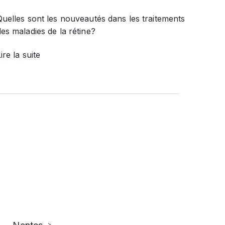
Quelles sont les nouveautés dans les traitements
des maladies de la rétine?
ire la suite