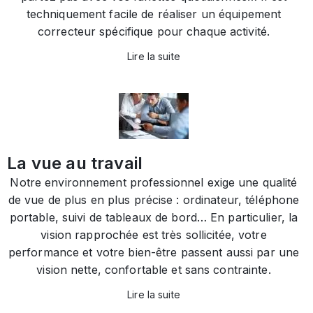
techniquement facile de réaliser un équipement
correcteur spécifique pour chaque activité.
Lire la suite
La vue au travail
Notre environnement professionnel exige une qualité
de vue de plus en plus précise : ordinateur, téléphone
portable, suivi de tableaux de bord… En particulier, la
vision rapprochée est très sollicitée, votre
performance et votre bien-être passent aussi par une
vision nette, confortable et sans contrainte.
Lire la suite