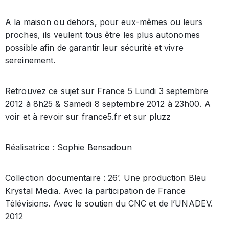
A la maison ou dehors, pour eux-mêmes ou leurs
proches, ils veulent tous être les plus autonomes
possible afin de garantir leur sécurité et vivre
sereinement.
Retrouvez ce sujet sur
France 5
Lundi 3 septembre
2012 à 8h25 & Samedi 8 septembre 2012 à 23h00. A
voir et à revoir sur france5.fr et sur pluzz
Réalisatrice : Sophie Bensadoun
Collection documentaire : 26’. Une production Bleu
Krystal Media. Avec la participation de France
Télévisions. Avec le soutien du CNC et de l’UNADEV.
2012