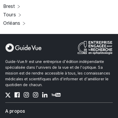
Brest
Tours
Orléans
Guide-Vue.fr est une entreprise d'édition indépendante
spécialisée dans l'univers de la vue et de l'optique. Sa
mission est de rendre accessible à tous, les connaissances
médicales et scientifiques afin d'informer et d'améliorer le
quotidien de chacun.
A propos