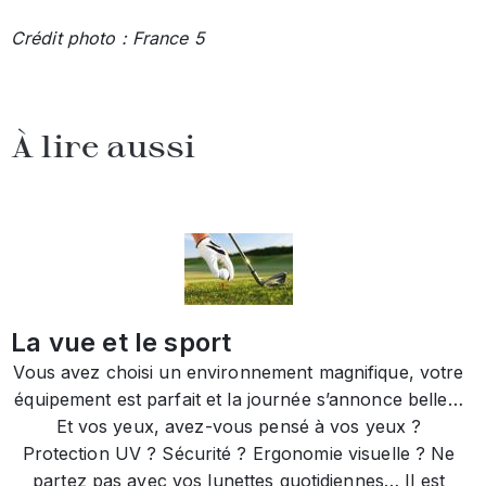
Crédit photo : France 5
À lire aussi
La vue et le sport
Vous avez choisi un environnement magnifique, votre
équipement est parfait et la journée s’annonce belle…
Et vos yeux, avez-vous pensé à vos yeux ?
Protection UV ? Sécurité ? Ergonomie visuelle ? Ne
partez pas avec vos lunettes quotidiennes… Il est