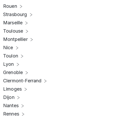
Rouen
Strasbourg
Marseille
Toulouse
Montpellier
Nice
Toulon
Lyon
Grenoble
Clermont-Ferrand
Limoges
Dijon
Nantes
Rennes