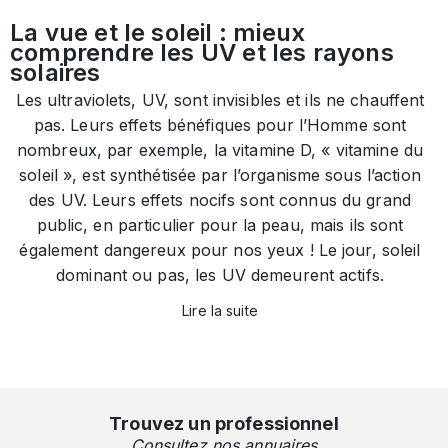
La vue et le soleil : mieux
comprendre les UV et les rayons
solaires
Les ultraviolets, UV, sont invisibles et ils ne chauffent
pas. Leurs effets bénéfiques pour l’Homme sont
nombreux, par exemple, la vitamine D, « vitamine du
soleil », est synthétisée par l’organisme sous l’action
des UV. Leurs effets nocifs sont connus du grand
public, en particulier pour la peau, mais ils sont
également dangereux pour nos yeux ! Le jour, soleil
dominant ou pas, les UV demeurent actifs.
Lire la suite
Trouvez un professionnel
Consultez nos annuaires