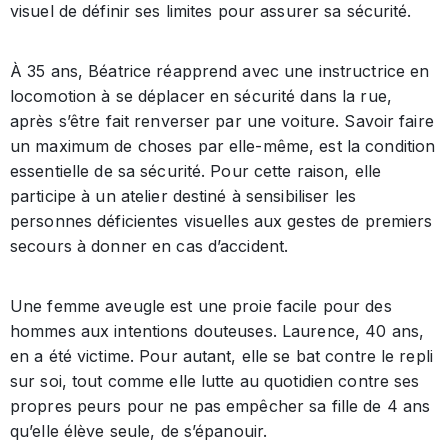
visuel de définir ses limites pour assurer sa sécurité.
À 35 ans, Béatrice réapprend avec une instructrice en
locomotion à se déplacer en sécurité dans la rue,
après s’être fait renverser par une voiture. Savoir faire
un maximum de choses par elle-même, est la condition
essentielle de sa sécurité. Pour cette raison, elle
participe à un atelier destiné à sensibiliser les
personnes déficientes visuelles aux gestes de premiers
secours à donner en cas d’accident.
Une femme aveugle est une proie facile pour des
hommes aux intentions douteuses. Laurence, 40 ans,
en a été victime. Pour autant, elle se bat contre le repli
sur soi, tout comme elle lutte au quotidien contre ses
propres peurs pour ne pas empêcher sa fille de 4 ans
qu’elle élève seule, de s’épanouir.