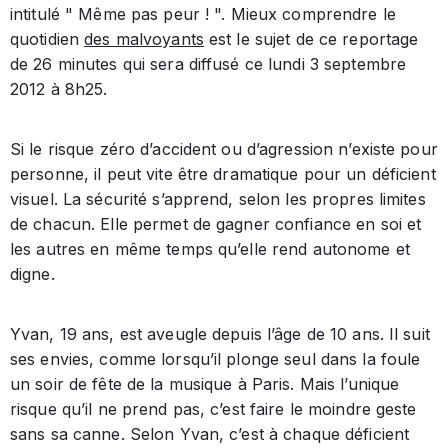
intitulé " Même pas peur ! ". Mieux comprendre le
quotidien
des malvoyants
est le sujet de ce reportage
de 26 minutes qui sera diffusé ce lundi 3 septembre
2012 à 8h25.
Si le risque zéro d’accident ou d’agression n’existe pour
personne, il peut vite être dramatique pour un déficient
visuel. La sécurité s’apprend, selon les propres limites
de chacun. Elle permet de gagner confiance en soi et
les autres en même temps qu’elle rend autonome et
digne.
Yvan, 19 ans, est aveugle depuis l’âge de 10 ans. Il suit
ses envies, comme lorsqu’il plonge seul dans la foule
un soir de fête de la musique à Paris. Mais l’unique
risque qu’il ne prend pas, c’est faire le moindre geste
sans sa canne. Selon Yvan, c’est à chaque déficient