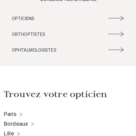
OPTICIENS
ORTHOPTISTES
OPHTALMOLOGISTES
Trouvez votre opticien
Paris
Bordeaux
Lille