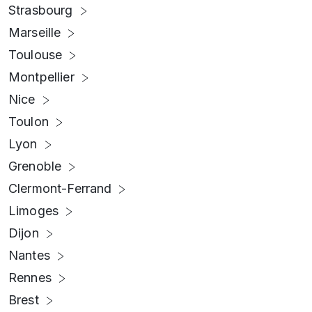
Strasbourg
Marseille
Toulouse
Montpellier
Nice
Toulon
Lyon
Grenoble
Clermont-Ferrand
Limoges
Dijon
Nantes
Rennes
Brest