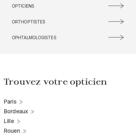
OPTICIENS
ORTHOPTISTES
OPHTALMOLOGISTES
Trouvez votre opticien
Paris
Bordeaux
Lille
Rouen