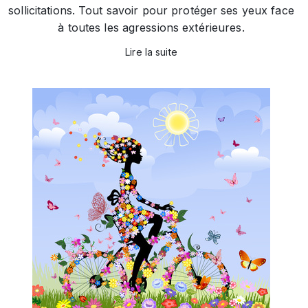
sollicitations. Tout savoir pour protéger ses yeux face
à toutes les agressions extérieures.
Lire la suite