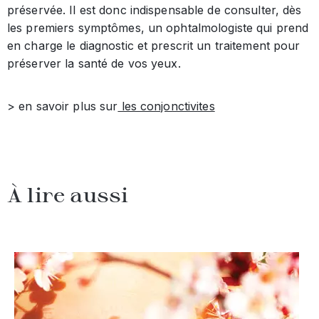
préservée. Il est donc indispensable de consulter, dès
les premiers symptômes, un ophtalmologiste qui prend
en charge le diagnostic et prescrit un traitement pour
préserver la santé de vos yeux.
> en savoir plus sur
les conjonctivites
À lire aussi