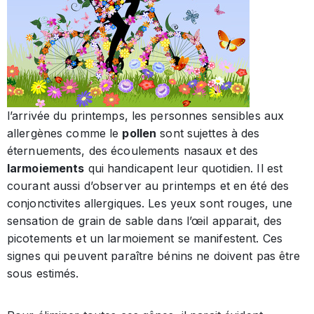
l’arrivée du printemps, les personnes sensibles aux
allergènes comme le
pollen
sont sujettes à des
éternuements, des écoulements nasaux et des
larmoiements
qui handicapent leur quotidien. Il est
courant aussi d’observer au printemps et en été des
conjonctivites allergiques. Les yeux sont rouges, une
sensation de grain de sable dans l’œil apparait, des
picotements et un larmoiement se manifestent. Ces
signes qui peuvent paraître bénins ne doivent pas être
sous estimés.