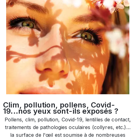
Clim, pollution, pollens, Covid-
19...nos yeux sont-ils exposés ?
Pollens, clim, pollution, Covid-19, lentilles de contact,
traitements de pathologies oculaires (collyres, etc.)…
la surface de l'œil est soumise à de nombreuses