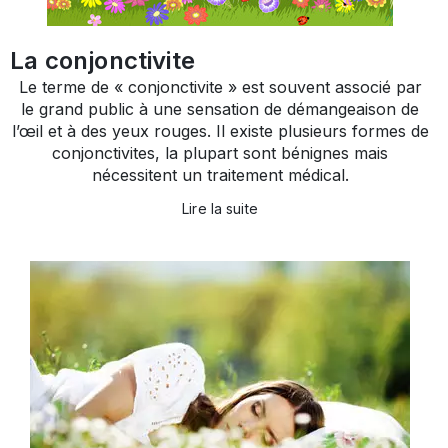
La conjonctivite
Le terme de « conjonctivite » est souvent associé par
le grand public à une sensation de démangeaison de
l’œil et à des yeux rouges. Il existe plusieurs formes de
conjonctivites, la plupart sont bénignes mais
nécessitent un traitement médical.
Lire la suite