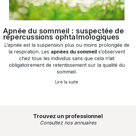
Apnée du sommeil : suspectée de
répercussions ophtalmologiques
L’apnée est la suspension plus ou moins prolongée de
la respiration. Les
apnées du sommeil
s’observent
chez tous les individus sans que cela n’ait
obligatoirement de retentissement sur la qualité du
sommeil.
Lire la suite
Trouvez un professionnel
Consultez nos annuaires