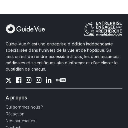
Guide-Vue.fr est une entreprise d'édition indépendante
spécialisée dans l'univers de la vue et de l'optique. Sa
mission est de rendre accessible à tous, les connaissances
médicales et scientifiques afin d'informer et d'améliorer le
quotidien de chacun.
A propos
Qui sommes-nous ?
Rédaction
Nos partenaires
Contact