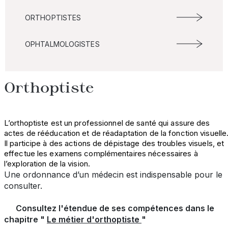
ORTHOPTISTES
OPHTALMOLOGISTES
Orthoptiste
L’orthoptiste est un professionnel de santé qui assure des
actes de rééducation et de réadaptation de la fonction visuelle
Il participe à des actions de dépistage des troubles visuels, et
effectue les examens complémentaires nécessaires à
l’exploration de la vision.
Une ordonnance d’un médecin est indispensable pour le
consulter.
Consultez l'étendue de ses compétences dans le
chapitre "
Le métier d'orthoptiste
"