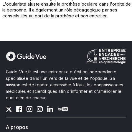
L'oculariste ajuste ensuite la prothèse oculaire dans l'orbite de
la personne. Il a également un rôle pédagogique par ses
conseils liés au port de la prothèse et son entretien.
Guide-Vue.fr est une entreprise d'édition indépendante
spécialisée dans l'univers de la vue et de l'optique. Sa
mission est de rendre accessible à tous, les connaissances
médicales et scientifiques afin d'informer et d'améliorer le
quotidien de chacun.
A propos