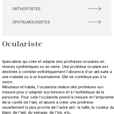
ORTHOPTISTES
OPHTALMOLOGISTES
Oculariste
Spécialiste qui crée et adapte des prothèses oculaires en
résines synthétiques ou en verre. Une prothèse oculaire est
destinée à combler esthétiquement l'absence d'un œil suite à
une maladie ou à un traumatisme. Elle ne contribue pas à la
vision.
Minutieux et habile, l'oculariste réalise des prothèses sur-
mesure pour s'adapter aux besoins et à l'esthétique de la
personne. Pour cela l'oculariste prend la mesure et l'empreinte
de la cavité de l'œil, et œuvre à créer une prothèse
visuellement la plus proche de l'autre œil : la taille, la couleur d
blanc de l'œil, du veinage, de l'iris, etc.