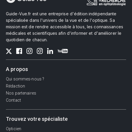
Guide-Vue.fr est une entreprise d'édition indépendante
spécialisée dans l'univers de la vue et de l'optique. Sa
mission est de rendre accessible à tous, les connaissances
médicales et scientifiques afin d'informer et d'améliorer le
quotidien de chacun.
A propos
Qui sommes-nous ?
Rédaction
Nos partenaires
Contact
Trouvez votre spécialiste
Opticien