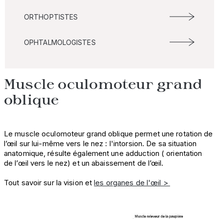
ORTHOPTISTES
OPHTALMOLOGISTES
Muscle oculomoteur grand
oblique
Le muscle oculomoteur grand oblique permet une rotation de
l’œil sur lui-même vers le nez : l'intorsion. De sa situation
anatomique, résulte également une adduction ( orientation
de l’œil vers le nez) et un abaissement de l’œil.
Tout savoir sur la vision et
les organes de l'œil >