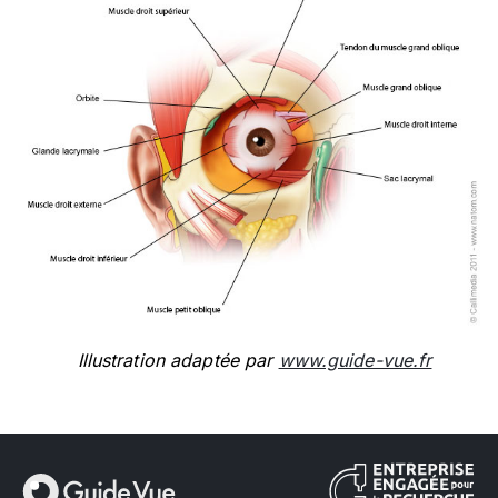
Illustration adaptée par
www.guide-vue.fr