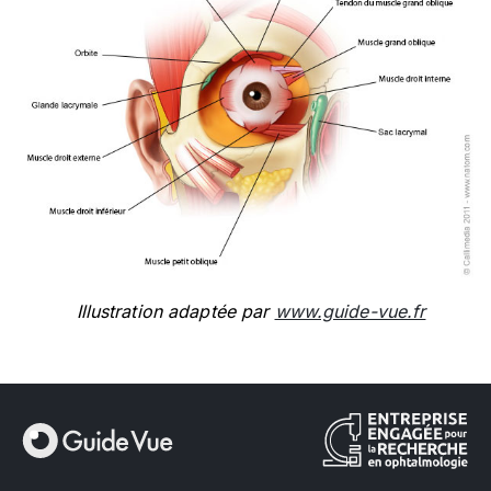
Illustration adaptée par
www.guide-vue.fr