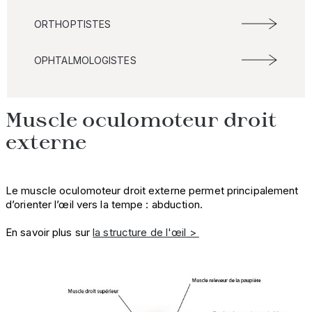
ORTHOPTISTES
OPHTALMOLOGISTES
Muscle oculomoteur droit
externe
Le muscle oculomoteur droit externe permet principalement
d’orienter l’œil vers la tempe : abduction.
En savoir plus sur
la structure de l'œil >