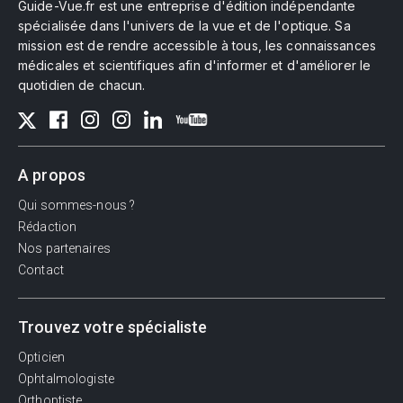
Guide-Vue.fr est une entreprise d'édition indépendante
spécialisée dans l'univers de la vue et de l'optique. Sa
mission est de rendre accessible à tous, les connaissances
médicales et scientifiques afin d'informer et d'améliorer le
quotidien de chacun.
A propos
Qui sommes-nous ?
Rédaction
Nos partenaires
Contact
Trouvez votre spécialiste
Opticien
Ophtalmologiste
Orthoptiste