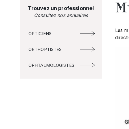
M
Trouvez un professionnel
Consultez nos annuaires
Les mu
OPTICIENS
direct
ORTHOPTISTES
OPHTALMOLOGISTES