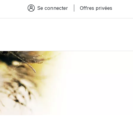
Se connecter
Offres privées
Espace connexion