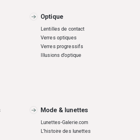
Optique
Lentilles de contact
Verres optiques
Verres progressifs
Illusions d’optique
s
Mode & lunettes
Lunettes-Galerie.com
L’histoire des lunettes