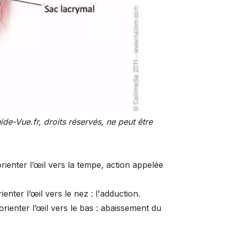
ide-Vue.fr, droits réservés, ne peut être
ienter l’œil vers la tempe, action appelée
enter l’œil vers le nez : l'adduction.
rienter l’œil vers le bas : abaissement du