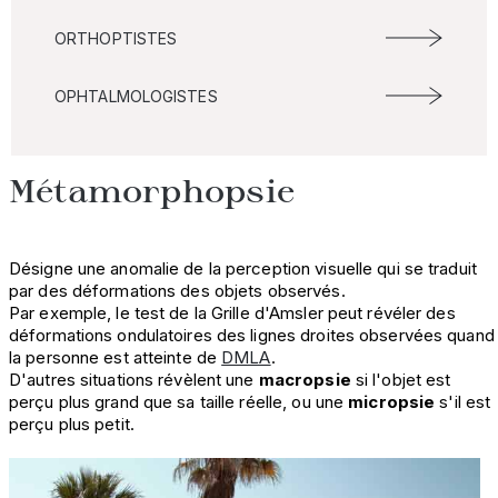
ORTHOPTISTES
OPHTALMOLOGISTES
Métamorphopsie
Désigne une anomalie de la perception visuelle qui se traduit
par des déformations des objets observés.
Par exemple, le test de la Grille d'Amsler peut révéler des
déformations ondulatoires des lignes droites observées quand
la personne est atteinte de
DMLA
.
D'autres situations révèlent une
macropsie
si l'objet est
perçu plus grand que sa taille réelle, ou une
micropsie
s'il est
perçu plus petit.