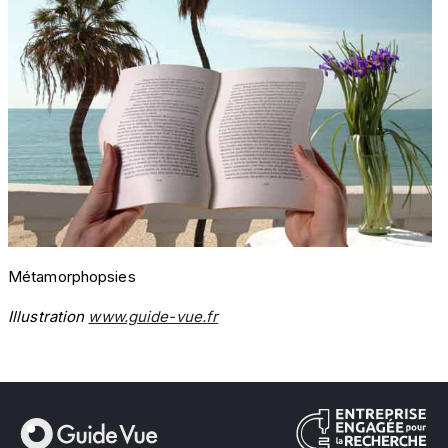
Métamorphopsies
Illustration
www.guide-vue.fr