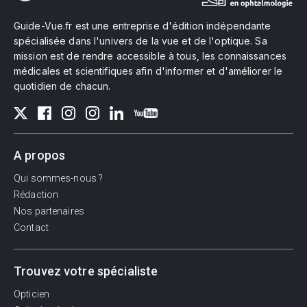
Guide-Vue.fr est une entreprise d'édition indépendante
spécialisée dans l'univers de la vue et de l'optique. Sa
mission est de rendre accessible à tous, les connaissances
médicales et scientifiques afin d'informer et d'améliorer le
quotidien de chacun.
A propos
Qui sommes-nous ?
Rédaction
Nos partenaires
Contact
Trouvez votre spécialiste
Opticien