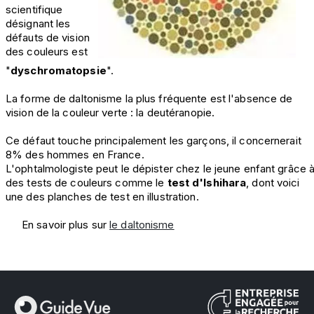
scientifique
désignant les
défauts de vision
des couleurs est
"
dyschromatopsie
".
La forme de daltonisme la plus fréquente est l'absence de
vision de la couleur verte : la deutéranopie.
Ce défaut touche principalement les garçons, il concernerait
8% des hommes en France.
L'ophtalmologiste peut le dépister chez le jeune enfant grâce 
des tests de couleurs comme le
test d'Ishihara
, dont voici
une des planches de test en illustration.
En savoir plus sur
le daltonisme