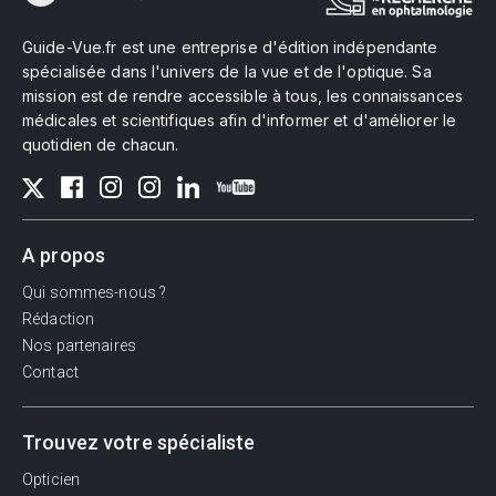
Guide-Vue.fr est une entreprise d'édition indépendante
spécialisée dans l'univers de la vue et de l'optique. Sa
mission est de rendre accessible à tous, les connaissances
médicales et scientifiques afin d'informer et d'améliorer le
quotidien de chacun.
A propos
Qui sommes-nous ?
Rédaction
Nos partenaires
Contact
Trouvez votre spécialiste
Opticien