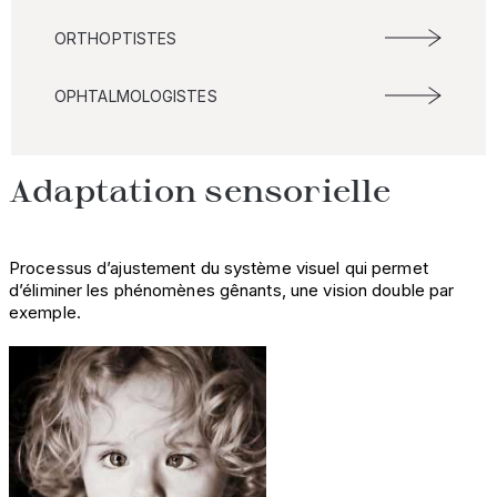
ORTHOPTISTES
OPHTALMOLOGISTES
Adaptation sensorielle
Processus d’ajustement du système visuel qui permet
d’éliminer les phénomènes gênants, une vision double par
exemple.