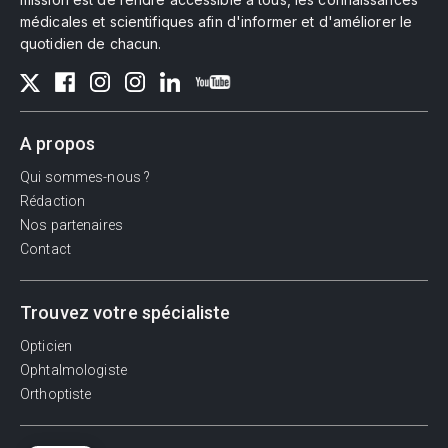
médicales et scientifiques afin d'informer et d'améliorer le
quotidien de chacun.
A propos
Qui sommes-nous ?
Rédaction
Nos partenaires
Contact
Trouvez votre spécialiste
Opticien
Ophtalmologiste
Orthoptiste