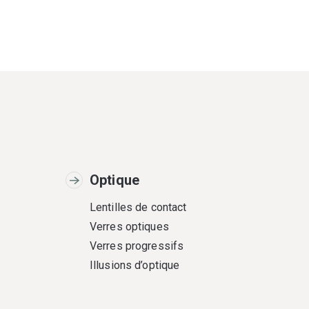
Optique
Lentilles de contact
Verres optiques
Verres progressifs
Illusions d’optique