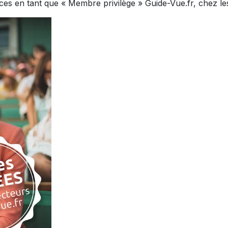
ices en tant que « Membre privilège » Guide-Vue.fr, chez les