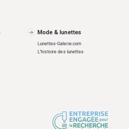
s
Mode & lunettes
Lunettes-Galerie.com
L’histoire des lunettes