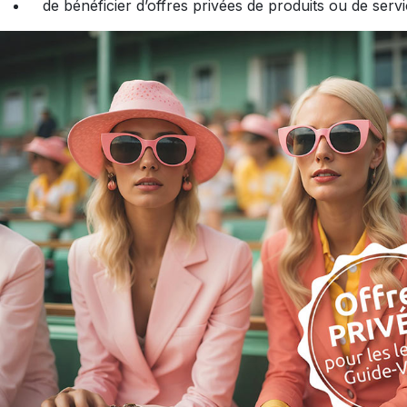
de bénéficier d’offres privées de produits ou de serv