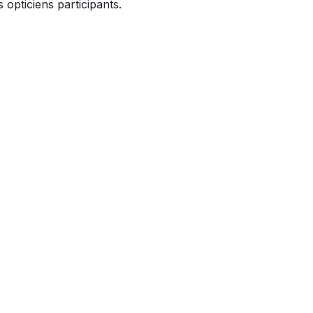
 opticiens participants.