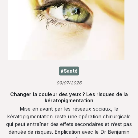
#Santé
09/07/2026
Changer la couleur des yeux ? Les risques de la
kératopigmentation
Mise en avant par les réseaux sociaux, la
kératopigmentation reste une opération chirurgicale
qui peut entraîner des effets secondaires et n’est pas
dénuée de risques. Explication avec le Dr Benjamin