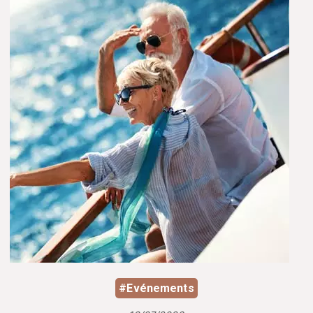
#Evénements