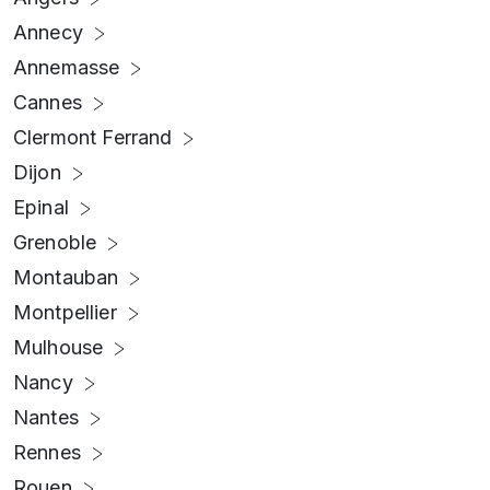
Annecy
Annemasse
Cannes
Clermont Ferrand
Dijon
Epinal
Grenoble
Montauban
Montpellier
Mulhouse
Nancy
Nantes
Rennes
Rouen