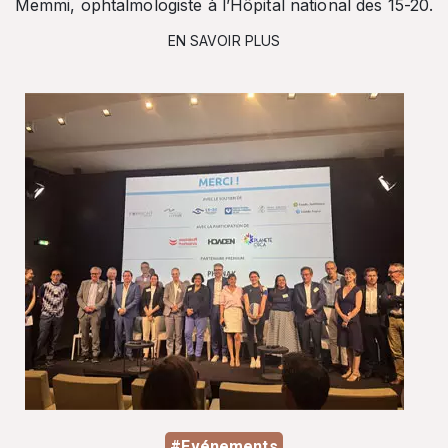
Memmi, ophtalmologiste à l’Hôpital national des 15-20.
EN SAVOIR PLUS
#Evénements