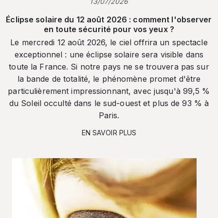
13/07/2026
Éclipse solaire du 12 août 2026 : comment l'observer
en toute sécurité pour vos yeux ?
Le mercredi 12 août 2026, le ciel offrira un spectacle
exceptionnel : une éclipse solaire sera visible dans
toute la France. Si notre pays ne se trouvera pas sur
la bande de totalité, le phénomène promet d'être
particulièrement impressionnant, avec jusqu'à 99,5 %
du Soleil occulté dans le sud-ouest et plus de 93 % à
Paris.
EN SAVOIR PLUS