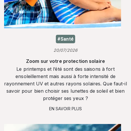
#Santé
20/07/2026
Zoom sur votre protection solaire
Le printemps et l’été sont des saisons à fort
ensoleillement mais aussi à forte intensité de
rayonnement UV et autres rayons solaires. Que faut-il
savoir pour bien choisir ses lunettes de soleil et bien
protéger ses yeux ?
EN SAVOIR PLUS