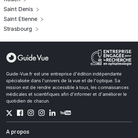
Saint Denis
Saint Etienne
Strasbourg
Guide-Vue.fr est une entreprise d'édition indépendante
spécialisée dans l'univers de la vue et de l'optique. Sa
mission est de rendre accessible à tous, les connaissances
médicales et scientifiques afin d'informer et d'améliorer le
quotidien de chacun.
A propos