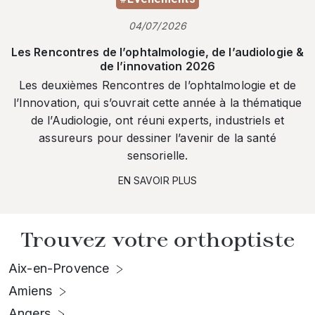
04/07/2026
Les Rencontres de l’ophtalmologie, de l’audiologie &
de l’innovation 2026
Les deuxièmes Rencontres de l’ophtalmologie et de
l’Innovation, qui s’ouvrait cette année à la thématique
de l’Audiologie, ont réuni experts, industriels et
assureurs pour dessiner l’avenir de la santé
sensorielle.
EN SAVOIR PLUS
Trouvez votre orthoptiste
Aix-en-Provence
Amiens
Angers