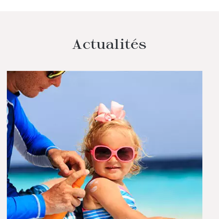
Actualités