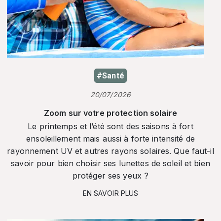
#Santé
20/07/2026
Zoom sur votre protection solaire
Le printemps et l’été sont des saisons à fort
ensoleillement mais aussi à forte intensité de
rayonnement UV et autres rayons solaires. Que faut-il
savoir pour bien choisir ses lunettes de soleil et bien
protéger ses yeux ?
EN SAVOIR PLUS