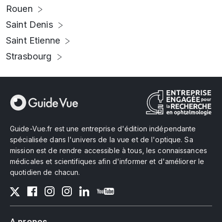
Rouen
Saint Denis
Saint Etienne
Strasbourg
Guide-Vue.fr est une entreprise d'édition indépendante
spécialisée dans l'univers de la vue et de l'optique. Sa
mission est de rendre accessible à tous, les connaissances
médicales et scientifiques afin d'informer et d'améliorer le
quotidien de chacun.
A propos