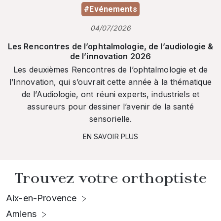
#Evénements
04/07/2026
Les Rencontres de l’ophtalmologie, de l’audiologie &
de l’innovation 2026
Les deuxièmes Rencontres de l’ophtalmologie et de
l’Innovation, qui s’ouvrait cette année à la thématique
de l’Audiologie, ont réuni experts, industriels et
assureurs pour dessiner l’avenir de la santé
sensorielle.
EN SAVOIR PLUS
Trouvez votre orthoptiste
Aix-en-Provence
Amiens