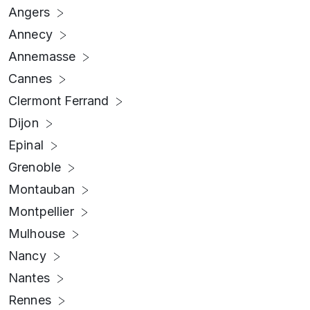
Angers
Annecy
Annemasse
Cannes
Clermont Ferrand
Dijon
Epinal
Grenoble
Montauban
Montpellier
Mulhouse
Nancy
Nantes
Rennes