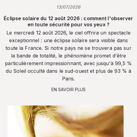
13/07/2026
Éclipse solaire du 12 août 2026 : comment l'observer
en toute sécurité pour vos yeux ?
Le mercredi 12 août 2026, le ciel offrira un spectacle
exceptionnel : une éclipse solaire sera visible dans
toute la France. Si notre pays ne se trouvera pas sur
la bande de totalité, le phénomène promet d'être
particulièrement impressionnant, avec jusqu'à 99,5 %
du Soleil occulté dans le sud-ouest et plus de 93 % à
Paris.
EN SAVOIR PLUS