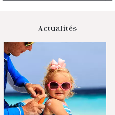
Actualités