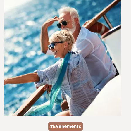
#Evénements