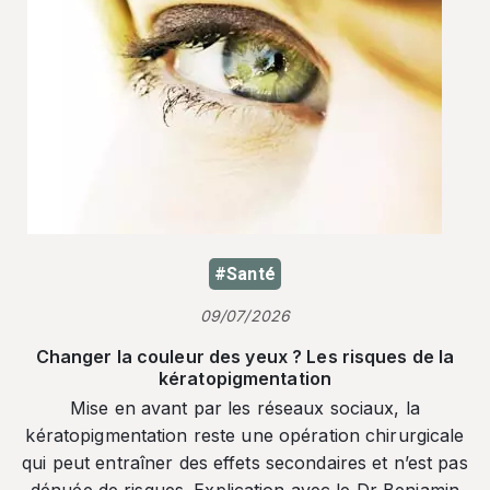
#Santé
09/07/2026
Changer la couleur des yeux ? Les risques de la
kératopigmentation
Mise en avant par les réseaux sociaux, la
kératopigmentation reste une opération chirurgicale
qui peut entraîner des effets secondaires et n’est pas