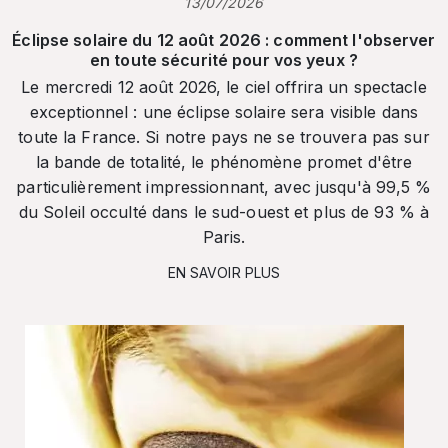
13/07/2026
Éclipse solaire du 12 août 2026 : comment l'observer
en toute sécurité pour vos yeux ?
Le mercredi 12 août 2026, le ciel offrira un spectacle
exceptionnel : une éclipse solaire sera visible dans
toute la France. Si notre pays ne se trouvera pas sur
la bande de totalité, le phénomène promet d'être
particulièrement impressionnant, avec jusqu'à 99,5 %
du Soleil occulté dans le sud-ouest et plus de 93 % à
Paris.
EN SAVOIR PLUS