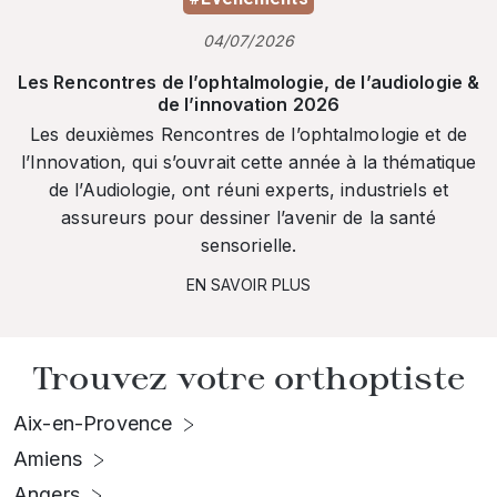
04/07/2026
Les Rencontres de l’ophtalmologie, de l’audiologie &
de l’innovation 2026
Les deuxièmes Rencontres de l’ophtalmologie et de
l’Innovation, qui s’ouvrait cette année à la thématique
de l’Audiologie, ont réuni experts, industriels et
assureurs pour dessiner l’avenir de la santé
sensorielle.
EN SAVOIR PLUS
Trouvez votre orthoptiste
Aix-en-Provence
Amiens
Angers