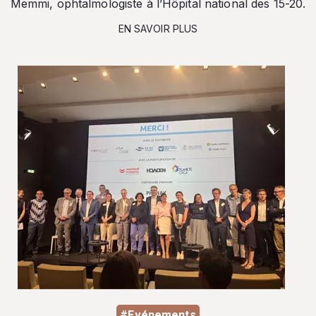
Memmi, ophtalmologiste à l’Hôpital national des 15-20.
EN SAVOIR PLUS
#Evénements