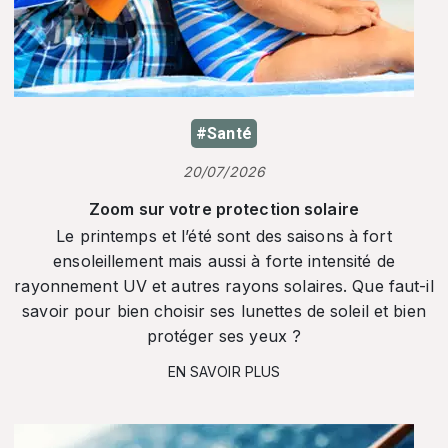
#Santé
20/07/2026
Zoom sur votre protection solaire
Le printemps et l’été sont des saisons à fort
ensoleillement mais aussi à forte intensité de
rayonnement UV et autres rayons solaires. Que faut-il
savoir pour bien choisir ses lunettes de soleil et bien
protéger ses yeux ?
EN SAVOIR PLUS