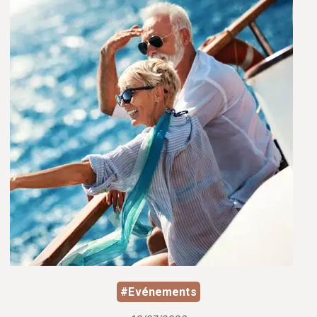
#Evénements