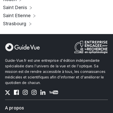
Saint Denis
Saint Etienne
Strasbourg
Guide-Vue.fr est une entreprise d'édition indépendante
spécialisée dans l'univers de la vue et de l'optique. Sa
mission est de rendre accessible à tous, les connaissances
médicales et scientifiques afin d'informer et d'améliorer le
quotidien de chacun.
A propos