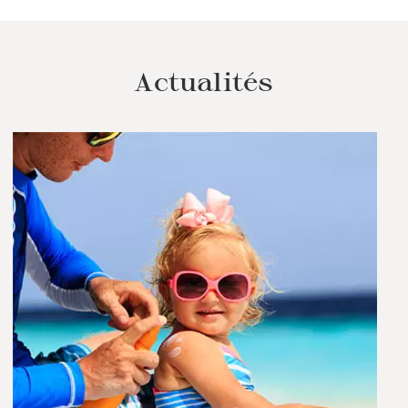
Actualités