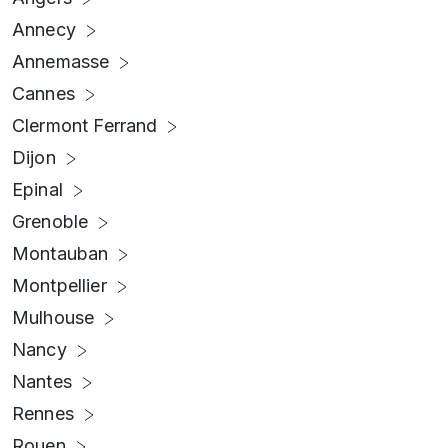
Annecy
Annemasse
Cannes
Clermont Ferrand
Dijon
Epinal
Grenoble
Montauban
Montpellier
Mulhouse
Nancy
Nantes
Rennes
Rouen