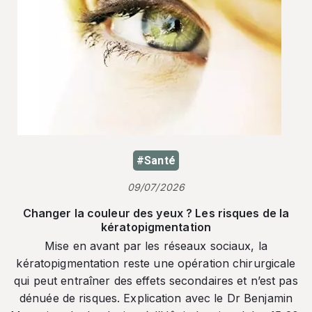
#Santé
09/07/2026
Changer la couleur des yeux ? Les risques de la
kératopigmentation
Mise en avant par les réseaux sociaux, la
kératopigmentation reste une opération chirurgicale
qui peut entraîner des effets secondaires et n’est pas
dénuée de risques. Explication avec le Dr Benjamin