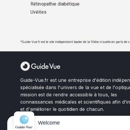
Rétinopathie diabétique
Uvéites
*Guide-Vue.fr est le site indépendant leader de la filière visuelle en parts de 
Guide-Vue.fr est une entreprise d'édition indépe
spécialisée dans l'univers de la vue et de l'optiqu
mission est de rendre accessible à tous, les
connaissances médicales et scientifiques afin d'i
et d'améliorer le quotidien de chacun.
Welcome