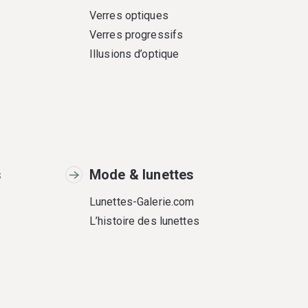
Verres optiques
Verres progressifs
Illusions d’optique
s
Mode & lunettes
Lunettes-Galerie.com
L’histoire des lunettes