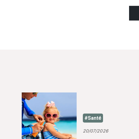
#Santé
20/07/2026