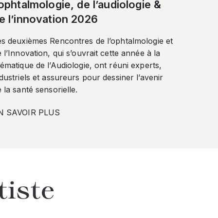
’ophtalmologie, de l’audiologie &
e l’innovation 2026
es deuxièmes Rencontres de l’ophtalmologie et
 l’Innovation, qui s’ouvrait cette année à la
ématique de l’Audiologie, ont réuni experts,
dustriels et assureurs pour dessiner l’avenir
 la santé sensorielle.
N SAVOIR PLUS
tiste