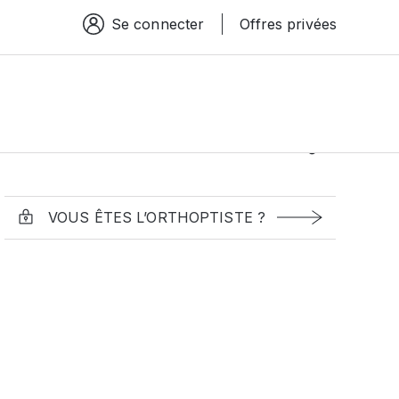
Se connecter
Offres privées
Espace connexion
VOUS ÊTES L’ORTHOPTISTE ?