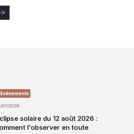
Evénements
3/07/2026
clipse solaire du 12 août 2026 :
omment l'observer en toute