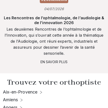
04/07/2026
Les Rencontres de l’ophtalmologie, de l’audiologie &
de l’innovation 2026
Les deuxièmes Rencontres de l’ophtalmologie et de
l’Innovation, qui s’ouvrait cette année à la thématique
de l’Audiologie, ont réuni experts, industriels et
assureurs pour dessiner l’avenir de la santé
sensorielle.
EN SAVOIR PLUS
Trouvez votre orthoptiste
Aix-en-Provence
Amiens
Angers