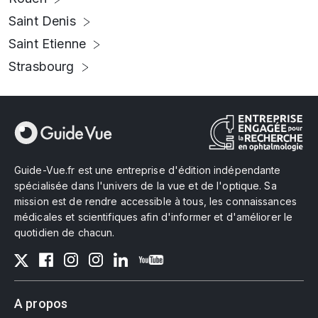
Saint Denis
Saint Etienne
Strasbourg
Guide-Vue.fr est une entreprise d'édition indépendante
spécialisée dans l'univers de la vue et de l'optique. Sa
mission est de rendre accessible à tous, les connaissances
médicales et scientifiques afin d'informer et d'améliorer le
quotidien de chacun.
A propos