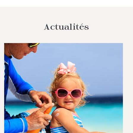
Actualités