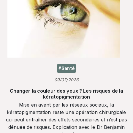
#Santé
09/07/2026
Changer la couleur des yeux ? Les risques de la
kératopigmentation
Mise en avant par les réseaux sociaux, la
kératopigmentation reste une opération chirurgicale
qui peut entraîner des effets secondaires et n’est pas
dénuée de risques. Explication avec le Dr Benjamin