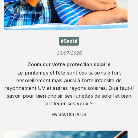
#Santé
20/07/2026
Zoom sur votre protection solaire
Le printemps et l’été sont des saisons à fort
ensoleillement mais aussi à forte intensité de
rayonnement UV et autres rayons solaires. Que faut-il
savoir pour bien choisir ses lunettes de soleil et bien
protéger ses yeux ?
EN SAVOIR PLUS