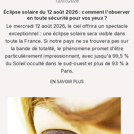
13/07/2026
Éclipse solaire du 12 août 2026 : comment l'observer
en toute sécurité pour vos yeux ?
Le mercredi 12 août 2026, le ciel offrira un spectacle
exceptionnel : une éclipse solaire sera visible dans
toute la France. Si notre pays ne se trouvera pas sur
la bande de totalité, le phénomène promet d'être
particulièrement impressionnant, avec jusqu'à 99,5 %
du Soleil occulté dans le sud-ouest et plus de 93 % à
Paris.
EN SAVOIR PLUS