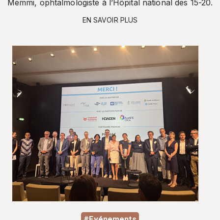
Memmi, ophtalmologiste à l’Hôpital national des 15-20.
EN SAVOIR PLUS
#Evénements