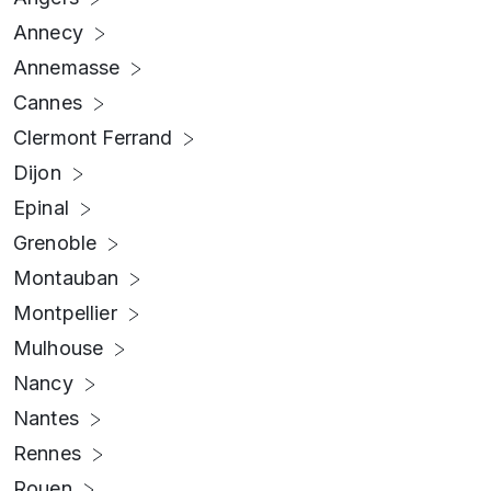
Annecy
Annemasse
Cannes
Clermont Ferrand
Dijon
Epinal
Grenoble
Montauban
Montpellier
Mulhouse
Nancy
Nantes
Rennes
Rouen