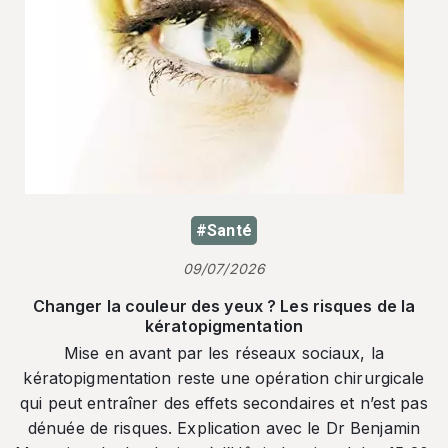
#Santé
09/07/2026
Changer la couleur des yeux ? Les risques de la
kératopigmentation
Mise en avant par les réseaux sociaux, la
kératopigmentation reste une opération chirurgicale
qui peut entraîner des effets secondaires et n’est pas
dénuée de risques. Explication avec le Dr Benjamin