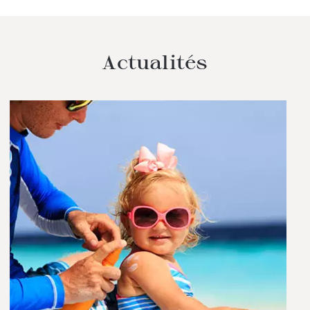
Actualités