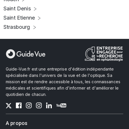
Saint Denis
Saint Etienne
Strasbourg
Guide-Vue.fr est une entreprise d'édition indépendante
spécialisée dans l'univers de la vue et de l'optique. Sa
mission est de rendre accessible à tous, les connaissances
médicales et scientifiques afin d'informer et d'améliorer le
quotidien de chacun.
A propos