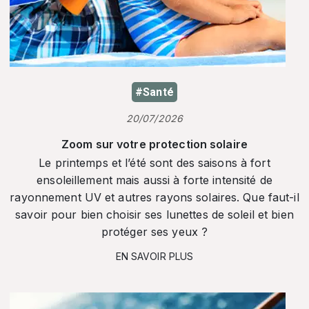
#Santé
20/07/2026
Zoom sur votre protection solaire
Le printemps et l’été sont des saisons à fort
ensoleillement mais aussi à forte intensité de
rayonnement UV et autres rayons solaires. Que faut-il
savoir pour bien choisir ses lunettes de soleil et bien
protéger ses yeux ?
EN SAVOIR PLUS