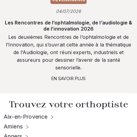
04/07/2026
Les Rencontres de l’ophtalmologie, de l’audiologie &
de l’innovation 2026
Les deuxièmes Rencontres de l’ophtalmologie et de
l’Innovation, qui s’ouvrait cette année à la thématique
de l’Audiologie, ont réuni experts, industriels et
assureurs pour dessiner l’avenir de la santé
sensorielle.
EN SAVOIR PLUS
Trouvez votre orthoptiste
Aix-en-Provence
Amiens
Angers