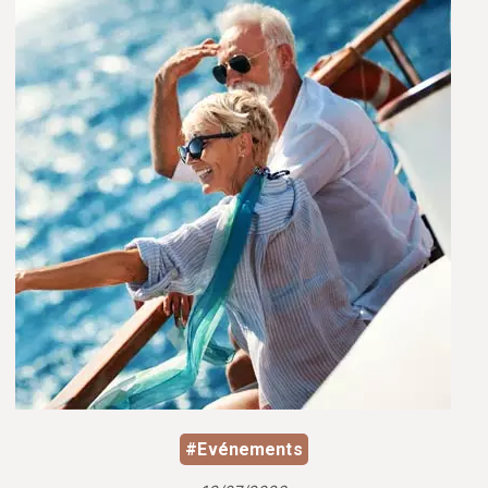
#Evénements