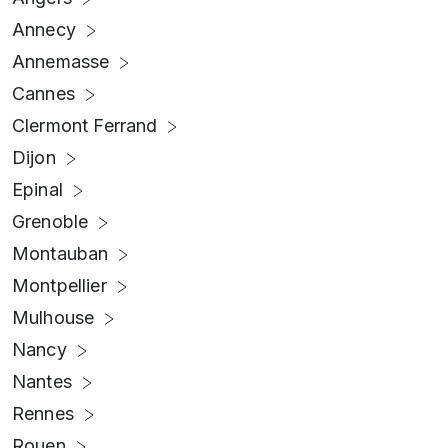
Annecy
Annemasse
Cannes
Clermont Ferrand
Dijon
Epinal
Grenoble
Montauban
Montpellier
Mulhouse
Nancy
Nantes
Rennes
Rouen