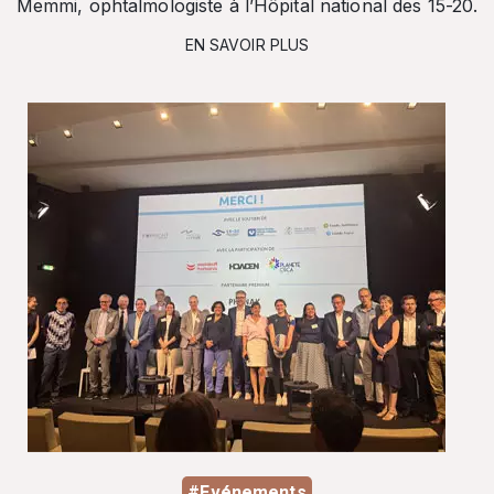
Memmi, ophtalmologiste à l’Hôpital national des 15-20.
EN SAVOIR PLUS
#Evénements