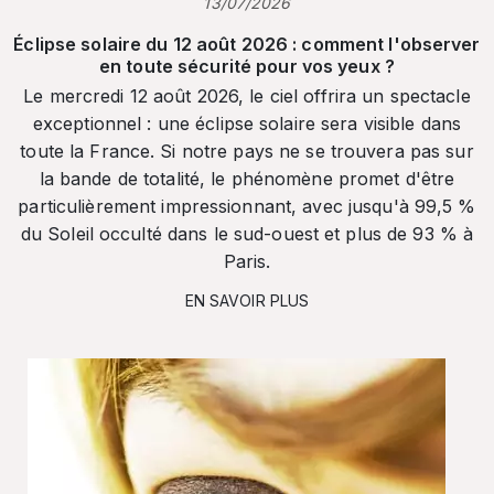
13/07/2026
Éclipse solaire du 12 août 2026 : comment l'observer
en toute sécurité pour vos yeux ?
Le mercredi 12 août 2026, le ciel offrira un spectacle
exceptionnel : une éclipse solaire sera visible dans
toute la France. Si notre pays ne se trouvera pas sur
la bande de totalité, le phénomène promet d'être
particulièrement impressionnant, avec jusqu'à 99,5 %
du Soleil occulté dans le sud-ouest et plus de 93 % à
Paris.
EN SAVOIR PLUS