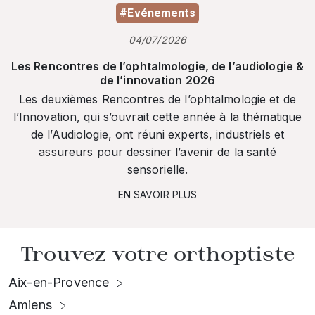
#Evénements
04/07/2026
Les Rencontres de l’ophtalmologie, de l’audiologie &
de l’innovation 2026
Les deuxièmes Rencontres de l’ophtalmologie et de
l’Innovation, qui s’ouvrait cette année à la thématique
de l’Audiologie, ont réuni experts, industriels et
assureurs pour dessiner l’avenir de la santé
sensorielle.
EN SAVOIR PLUS
Trouvez votre orthoptiste
Aix-en-Provence
Amiens