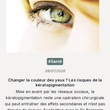
#Santé
09/07/2026
Changer la couleur des yeux ? Les risques de la
kératopigmentation
Mise en avant par les réseaux sociaux, la
kératopigmentation reste une opération chirurgicale
qui peut entraîner des effets secondaires et n’est pas