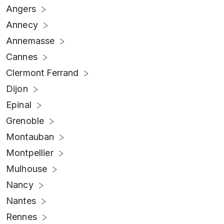
Angers
Annecy
Annemasse
Cannes
Clermont Ferrand
Dijon
Epinal
Grenoble
Montauban
Montpellier
Mulhouse
Nancy
Nantes
Rennes