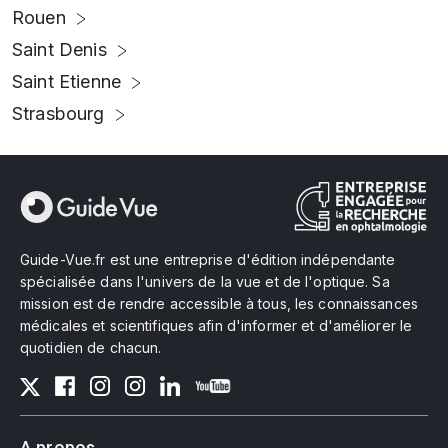
Rouen
Saint Denis
Saint Etienne
Strasbourg
Guide-Vue.fr est une entreprise d'édition indépendante
spécialisée dans l'univers de la vue et de l'optique. Sa
mission est de rendre accessible à tous, les connaissances
médicales et scientifiques afin d'informer et d'améliorer le
quotidien de chacun.
A propos