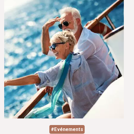
#Evénements