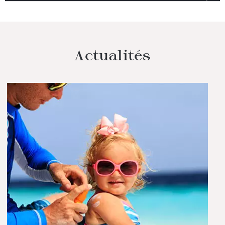
Actualités