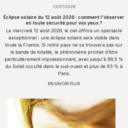
13/07/2026
Éclipse solaire du 12 août 2026 : comment l'observer
en toute sécurité pour vos yeux ?
Le mercredi 12 août 2026, le ciel offrira un spectacle
exceptionnel : une éclipse solaire sera visible dans
toute la France. Si notre pays ne se trouvera pas sur
la bande de totalité, le phénomène promet d'être
particulièrement impressionnant, avec jusqu'à 99,5 %
du Soleil occulté dans le sud-ouest et plus de 93 % à
Paris.
EN SAVOIR PLUS