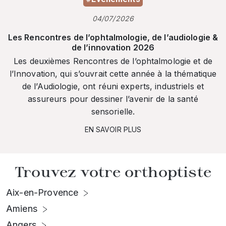
04/07/2026
Les Rencontres de l’ophtalmologie, de l’audiologie &
de l’innovation 2026
Les deuxièmes Rencontres de l’ophtalmologie et de
l’Innovation, qui s’ouvrait cette année à la thématique
de l’Audiologie, ont réuni experts, industriels et
assureurs pour dessiner l’avenir de la santé
sensorielle.
EN SAVOIR PLUS
Trouvez votre orthoptiste
Aix-en-Provence
Amiens
Angers