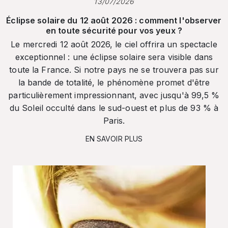
13/07/2026
Éclipse solaire du 12 août 2026 : comment l'observer
en toute sécurité pour vos yeux ?
Le mercredi 12 août 2026, le ciel offrira un spectacle
exceptionnel : une éclipse solaire sera visible dans
toute la France. Si notre pays ne se trouvera pas sur
la bande de totalité, le phénomène promet d'être
particulièrement impressionnant, avec jusqu'à 99,5 %
du Soleil occulté dans le sud-ouest et plus de 93 % à
Paris.
EN SAVOIR PLUS