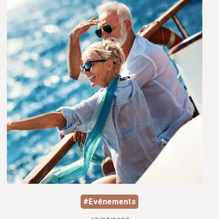
#Evénements