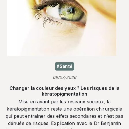
#Santé
09/07/2026
Changer la couleur des yeux ? Les risques de la
kératopigmentation
Mise en avant par les réseaux sociaux, la
kératopigmentation reste une opération chirurgicale
qui peut entraîner des effets secondaires et n’est pas
dénuée de risques. Explication avec le Dr Benjamin