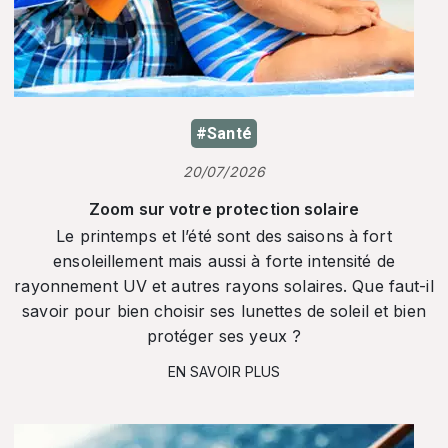
#Santé
20/07/2026
Zoom sur votre protection solaire
Le printemps et l’été sont des saisons à fort
ensoleillement mais aussi à forte intensité de
rayonnement UV et autres rayons solaires. Que faut-il
savoir pour bien choisir ses lunettes de soleil et bien
protéger ses yeux ?
EN SAVOIR PLUS