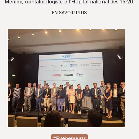
Memmi, ophtalmologiste à l’Hôpital national des 15-20.
EN SAVOIR PLUS
#Evénements