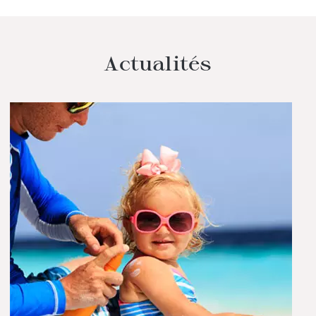
Actualités