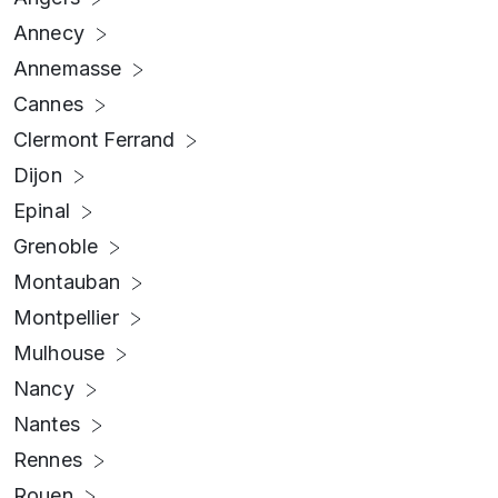
Annecy
Annemasse
Cannes
Clermont Ferrand
Dijon
Epinal
Grenoble
Montauban
Montpellier
Mulhouse
Nancy
Nantes
Rennes
Rouen