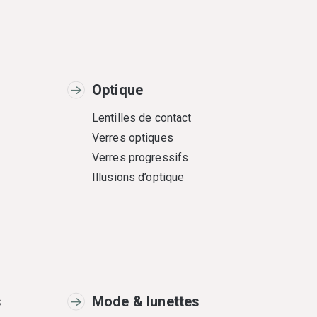
Optique
Lentilles de contact
Verres optiques
Verres progressifs
Illusions d’optique
s
Mode & lunettes