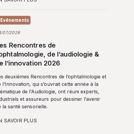
Evénements
4/07/2026
es Rencontres de
’ophtalmologie, de l’audiologie &
e l’innovation 2026
es deuxièmes Rencontres de l’ophtalmologie et
 l’Innovation, qui s’ouvrait cette année à la
ématique de l’Audiologie, ont réuni experts,
dustriels et assureurs pour dessiner l’avenir
 la santé sensorielle.
N SAVOIR PLUS