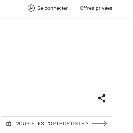
Se connecter
Offres privées
Espace connexion
VOUS ÊTES L’ORTHOPTISTE ?