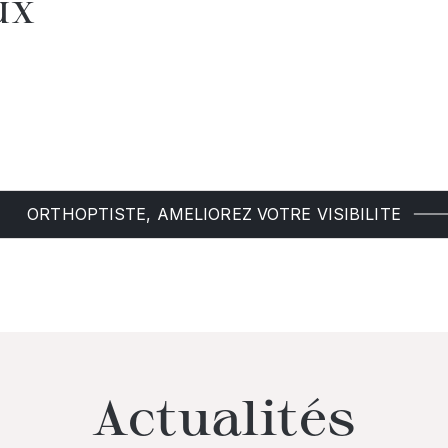
UX
ORTHOPTISTE, AMELIOREZ VOTRE VISIBILITE
Actualités