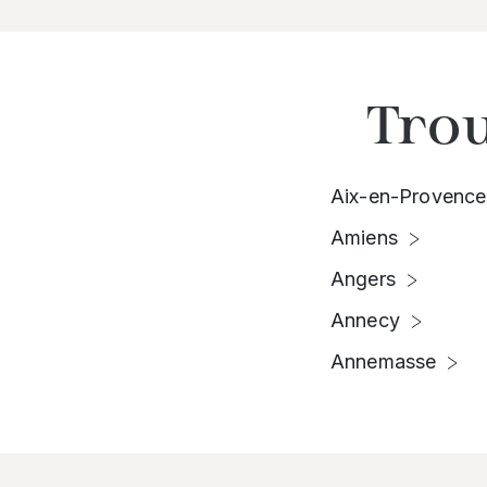
Trou
Aix-en-Provence
Amiens
Angers
Annecy
Annemasse