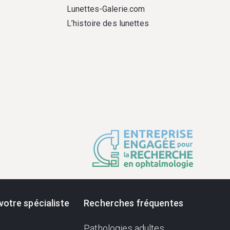
Lunettes-Galerie.com
L’histoire des lunettes
votre spécialiste
Recherches fréquentes
Pathologies adultes