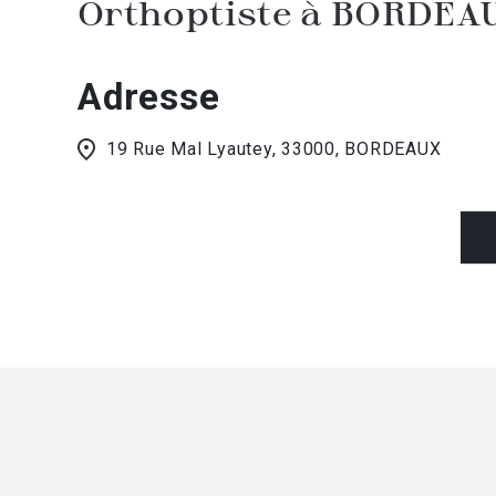
Orthoptiste à BORDEA
Adresse
19 Rue Mal Lyautey, 33000, BORDEAUX